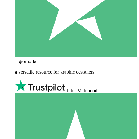
1 giorno fa
a versatile resource for graphic designers
Tahir Mahmood