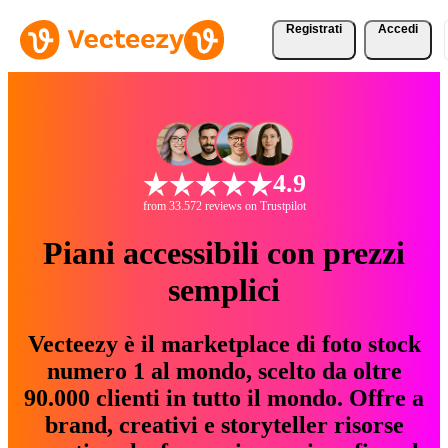
Registrati
Accedi
4.9
from 33.572 reviews on Trustpilot
Piani accessibili con prezzi
semplici
Vecteezy è il marketplace di foto stock
numero 1 al mondo, scelto da oltre
90.000 clienti in tutto il mondo. Offre a
brand, creativi e storyteller risorse