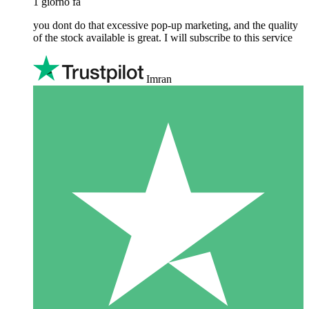
1 giorno fa
you dont do that excessive pop-up marketing, and the quality
of the stock available is great. I will subscribe to this service
Imran