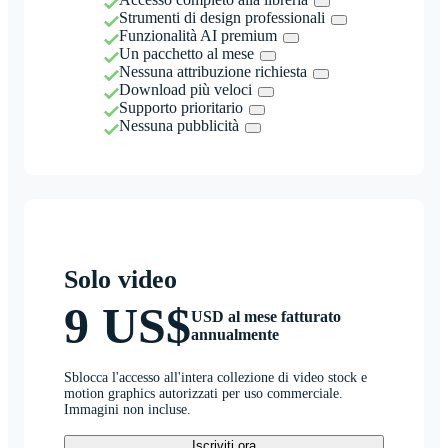
Strumenti di design professionali
Funzionalità AI premium
Un pacchetto al mese
Nessuna attribuzione richiesta
Download più veloci
Supporto prioritario
Nessuna pubblicità
Solo video
9 US$
USD al mese fatturato
annualmente
Sblocca l'accesso all'intera collezione di video stock e
motion graphics autorizzati per uso commerciale.
Immagini non incluse.
Iscriviti ora