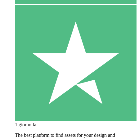
1 giorno fa
The best platform to find assets for your design and