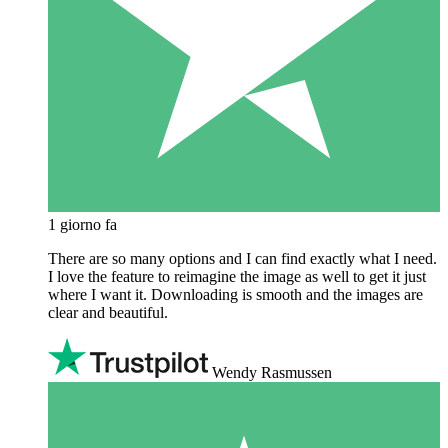
1 giorno fa
There are so many options and I can find exactly what I need.
I love the feature to reimagine the image as well to get it just
where I want it. Downloading is smooth and the images are
clear and beautiful.
Wendy Rasmussen