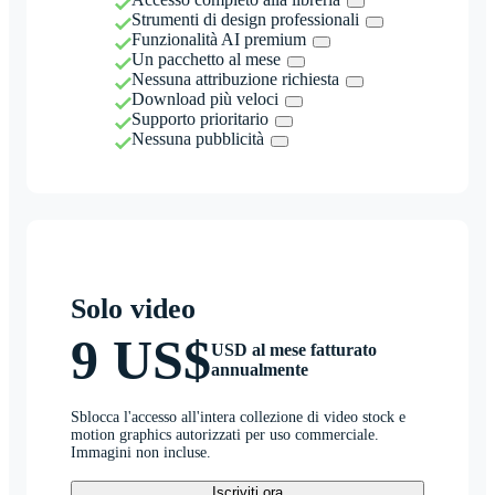
Strumenti di design professionali
Funzionalità AI premium
Un pacchetto al mese
Nessuna attribuzione richiesta
Download più veloci
Supporto prioritario
Nessuna pubblicità
Solo video
9 US$
USD al mese fatturato
annualmente
Sblocca l'accesso all'intera collezione di video stock e
motion graphics autorizzati per uso commerciale.
Immagini non incluse.
Iscriviti ora