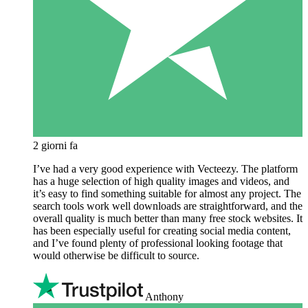
2 giorni fa
I’ve had a very good experience with Vecteezy. The platform
has a huge selection of high quality images and videos, and
it’s easy to find something suitable for almost any project. The
search tools work well downloads are straightforward, and the
overall quality is much better than many free stock websites. It
has been especially useful for creating social media content,
and I’ve found plenty of professional looking footage that
would otherwise be difficult to source.
Anthony