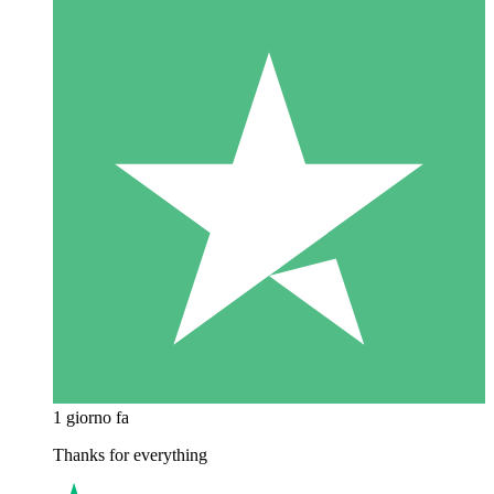
1 giorno fa
Thanks for everything