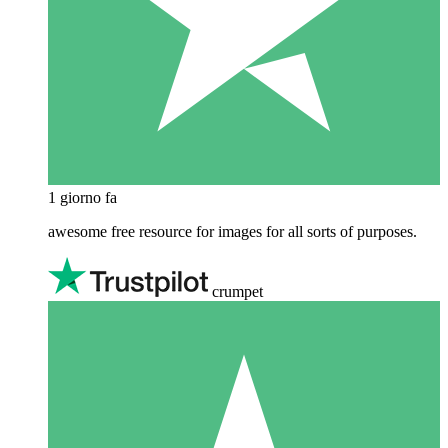
1 giorno fa
awesome free resource for images for all sorts of purposes.
crumpet