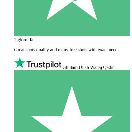
2 giorni fa
Great shots quality and many free shots with exact needs.
Ghulam Ullah Wahaj Qadir