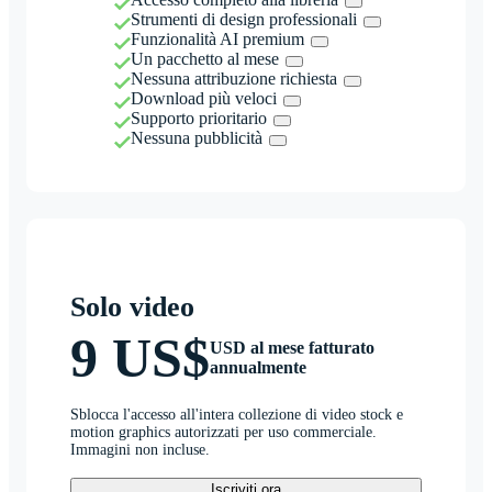
Strumenti di design professionali
Funzionalità AI premium
Un pacchetto al mese
Nessuna attribuzione richiesta
Download più veloci
Supporto prioritario
Nessuna pubblicità
Solo video
9 US$
USD al mese fatturato
annualmente
Sblocca l'accesso all'intera collezione di video stock e
motion graphics autorizzati per uso commerciale.
Immagini non incluse.
Iscriviti ora