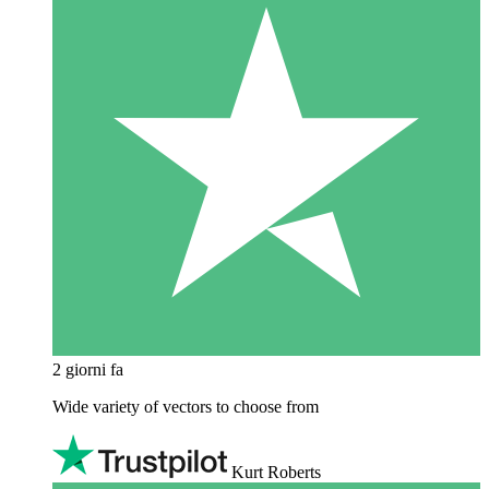
2 giorni fa
Wide variety of vectors to choose from
Kurt Roberts