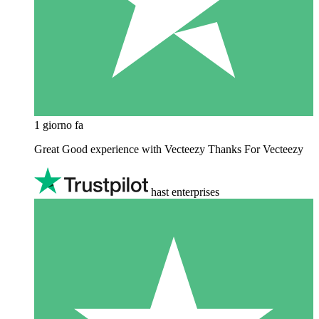
1 giorno fa
Great Good experience with Vecteezy Thanks For Vecteezy
hast enterprises