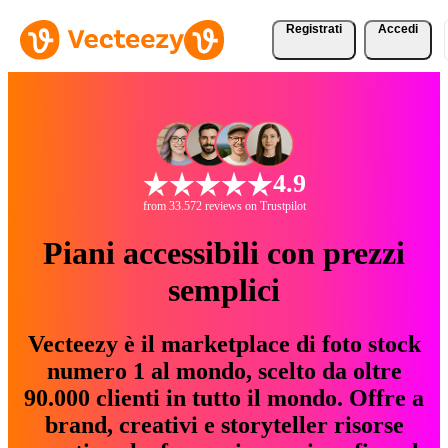
Registrati
Accedi
4.9
from 33.572 reviews on Trustpilot
Piani accessibili con prezzi
semplici
Vecteezy è il marketplace di foto stock
numero 1 al mondo, scelto da oltre
90.000 clienti in tutto il mondo. Offre a
brand, creativi e storyteller risorse