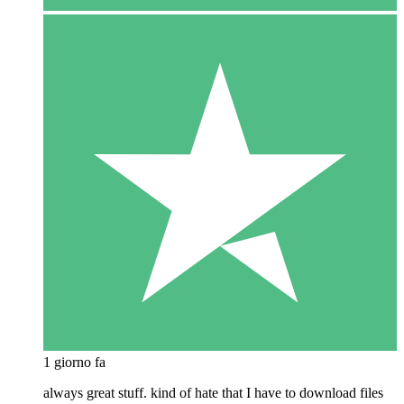
1 giorno fa
always great stuff. kind of hate that I have to download files