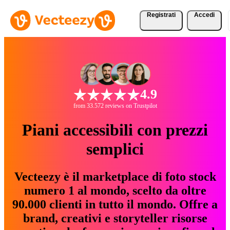
Registrati
Accedi
4.9
from 33.572 reviews on Trustpilot
Piani accessibili con prezzi
semplici
Vecteezy è il marketplace di foto stock
numero 1 al mondo, scelto da oltre
90.000 clienti in tutto il mondo. Offre a
brand, creativi e storyteller risorse