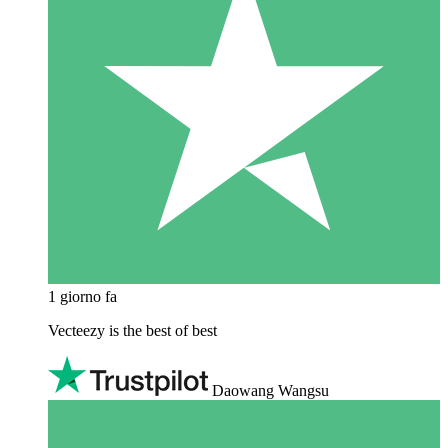
1 giorno fa
Vecteezy is the best of best
Daowang Wangsu