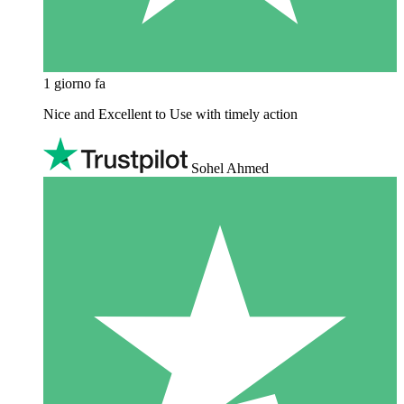
1 giorno fa
Nice and Excellent to Use with timely action
Sohel Ahmed