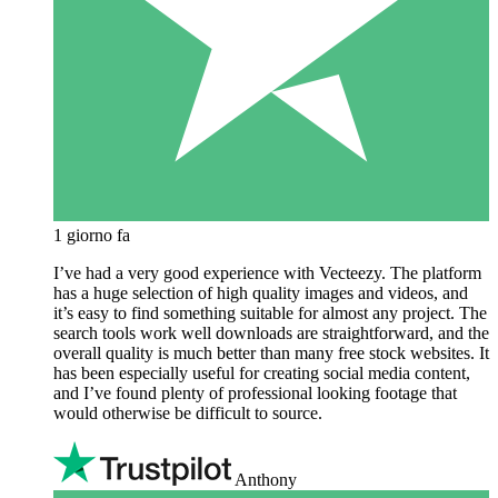
1 giorno fa
I’ve had a very good experience with Vecteezy. The platform
has a huge selection of high quality images and videos, and
it’s easy to find something suitable for almost any project. The
search tools work well downloads are straightforward, and the
overall quality is much better than many free stock websites. It
has been especially useful for creating social media content,
and I’ve found plenty of professional looking footage that
would otherwise be difficult to source.
Anthony