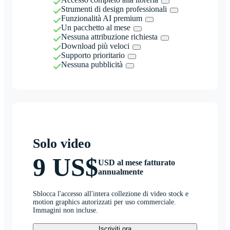
Strumenti di design professionali
Funzionalità AI premium
Un pacchetto al mese
Nessuna attribuzione richiesta
Download più veloci
Supporto prioritario
Nessuna pubblicità
Solo video
9 US$
USD al mese fatturato
annualmente
Sblocca l'accesso all'intera collezione di video stock e
motion graphics autorizzati per uso commerciale.
Immagini non incluse.
Iscriviti ora