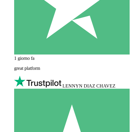
1 giorno fa
great platform
LENNYN DIAZ CHAVEZ