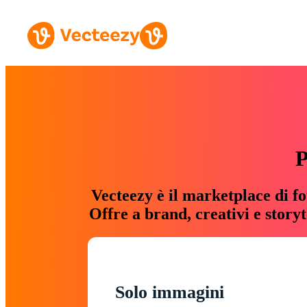
P
Vecteezy è il marketplace di fo
Offre a brand, creativi e story
Solo immagini