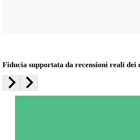
Fiducia supportata da recensioni reali dei c