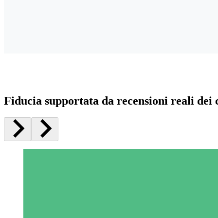
Fiducia supportata da recensioni reali dei c