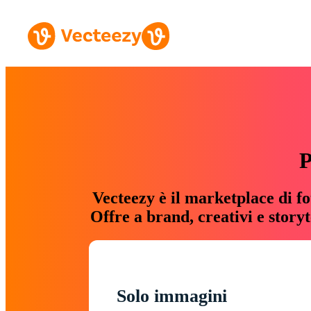
P
Vecteezy è il marketplace di fo
Offre a brand, creativi e story
Solo immagini