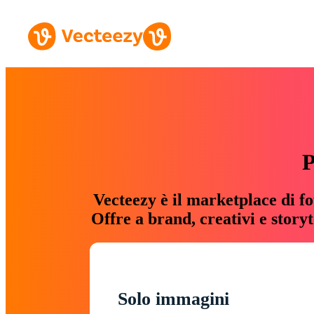
P
Vecteezy è il marketplace di fo
Offre a brand, creativi e story
Solo immagini