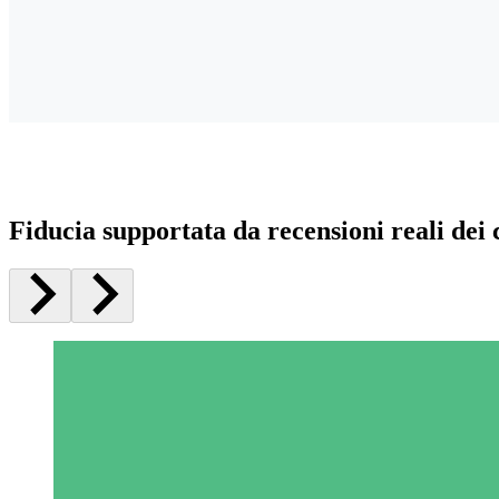
Fiducia supportata da recensioni reali dei c