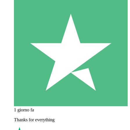
1 giorno fa
Thanks for everything