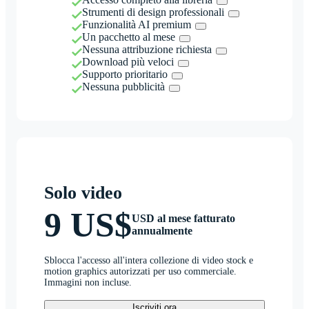
Strumenti di design professionali
Funzionalità AI premium
Un pacchetto al mese
Nessuna attribuzione richiesta
Download più veloci
Supporto prioritario
Nessuna pubblicità
Solo video
9 US$
USD al mese fatturato
annualmente
Sblocca l'accesso all'intera collezione di video stock e
motion graphics autorizzati per uso commerciale.
Immagini non incluse.
Iscriviti ora