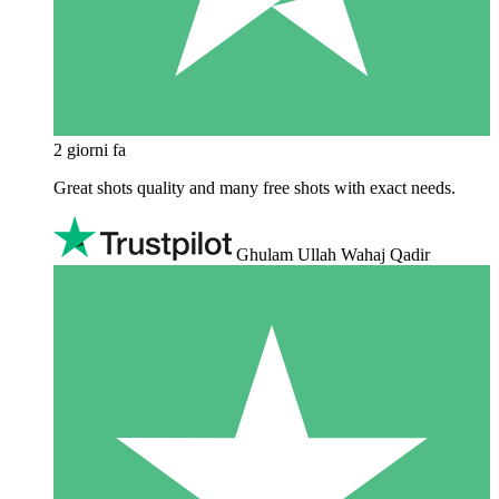
2 giorni fa
Great shots quality and many free shots with exact needs.
Ghulam Ullah Wahaj Qadir