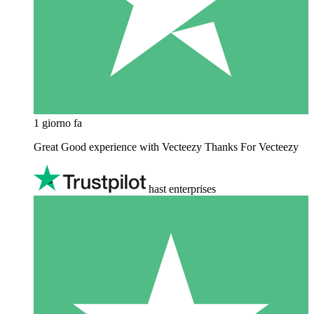
1 giorno fa
Great Good experience with Vecteezy Thanks For Vecteezy
hast enterprises