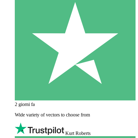
2 giorni fa
Wide variety of vectors to choose from
Kurt Roberts