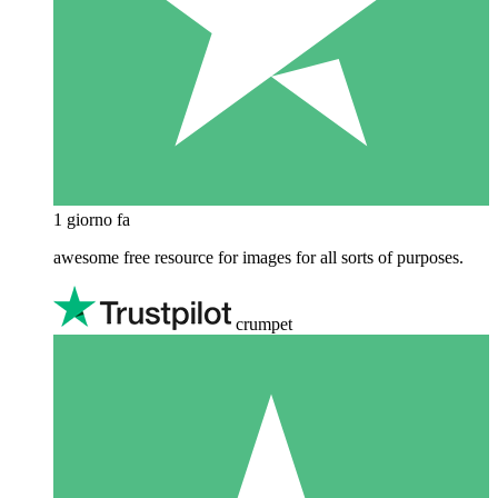
1 giorno fa
awesome free resource for images for all sorts of purposes.
crumpet