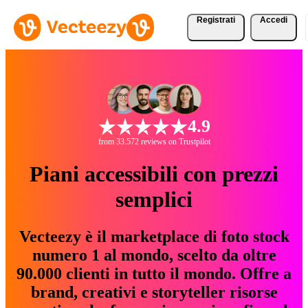
Registrati
Accedi
4.9
from 33.572 reviews on Trustpilot
Piani accessibili con prezzi
semplici
Vecteezy è il marketplace di foto stock
numero 1 al mondo, scelto da oltre
90.000 clienti in tutto il mondo. Offre a
brand, creativi e storyteller risorse