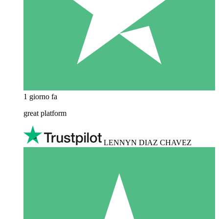
1 giorno fa
great platform
LENNYN DIAZ CHAVEZ