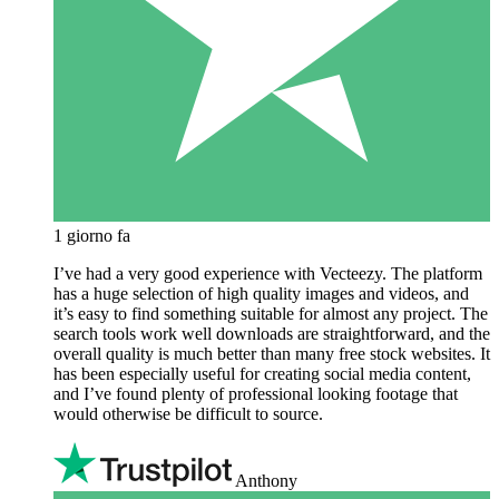
1 giorno fa
I’ve had a very good experience with Vecteezy. The platform
has a huge selection of high quality images and videos, and
it’s easy to find something suitable for almost any project. The
search tools work well downloads are straightforward, and the
overall quality is much better than many free stock websites. It
has been especially useful for creating social media content,
and I’ve found plenty of professional looking footage that
would otherwise be difficult to source.
Anthony