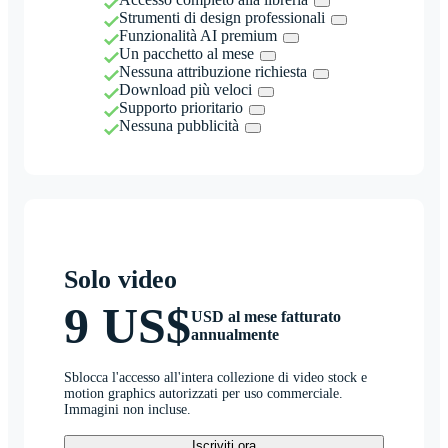
Strumenti di design professionali
Funzionalità AI premium
Un pacchetto al mese
Nessuna attribuzione richiesta
Download più veloci
Supporto prioritario
Nessuna pubblicità
Solo video
9 US$
USD al mese fatturato
annualmente
Sblocca l'accesso all'intera collezione di video stock e
motion graphics autorizzati per uso commerciale.
Immagini non incluse.
Iscriviti ora