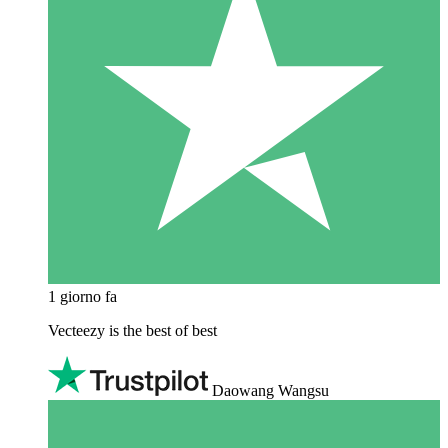
1 giorno fa
Vecteezy is the best of best
Daowang Wangsu