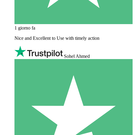
1 giorno fa
Nice and Excellent to Use with timely action
Sohel Ahmed