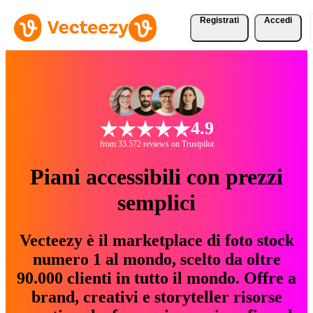
Registrati
Accedi
4.9
from 33.572 reviews on Trustpilot
Piani accessibili con prezzi
semplici
Vecteezy è il marketplace di foto stock
numero 1 al mondo, scelto da oltre
90.000 clienti in tutto il mondo. Offre a
brand, creativi e storyteller risorse