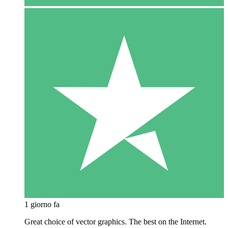
1 giorno fa
Great choice of vector graphics. The best on the Internet.