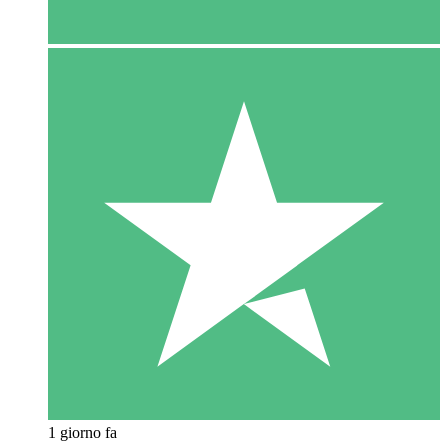
1 giorno fa