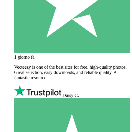
1 giorno fa
Vecteezy is one of the best sites for free, high‑quality photos.
Great selection, easy downloads, and reliable quality. A
fantastic resource.
Daisy C.