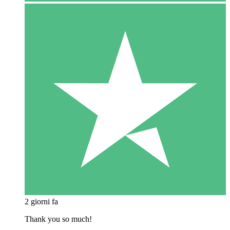
2 giorni fa
Thank you so much!