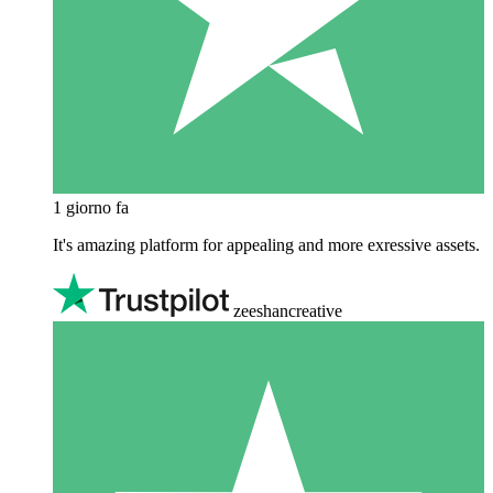
1 giorno fa
It's amazing platform for appealing and more exressive assets.
zeeshancreative