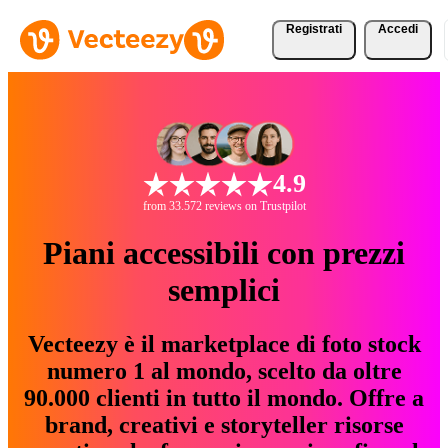
Registrati
Accedi
4.9
from 33.572 reviews on Trustpilot
Piani accessibili con prezzi
semplici
Vecteezy è il marketplace di foto stock
numero 1 al mondo, scelto da oltre
90.000 clienti in tutto il mondo. Offre a
brand, creativi e storyteller risorse