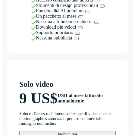
Strumenti di design professionali
Funzionalità AI premium
Un pacchetto al mese
Nessuna attribuzione richiesta
Download più veloci
Supporto prioritario
Nessuna pubblicità
Solo video
9 US$
USD al mese fatturato
annualmente
Sblocca l'accesso all'intera collezione di video stock e
motion graphics autorizzati per uso commerciale.
Immagini non incluse.
Iscriviti ora