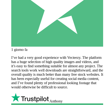
1 giorno fa
I’ve had a very good experience with Vecteezy. The platform
has a huge selection of high quality images and videos, and
it’s easy to find something suitable for almost any project. The
search tools work well downloads are straightforward, and the
overall quality is much better than many free stock websites. It
has been especially useful for creating social media content,
and I’ve found plenty of professional looking footage that
would otherwise be difficult to source.
Anthony