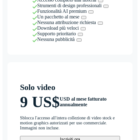
Strumenti di design professionali
Funzionalità AI premium
Un pacchetto al mese
Nessuna attribuzione richiesta
Download più veloci
Supporto prioritario
Nessuna pubblicità
Solo video
9 US$
USD al mese fatturato
annualmente
Sblocca l'accesso all'intera collezione di video stock e
motion graphics autorizzati per uso commerciale.
Immagini non incluse.
Iscriviti ora