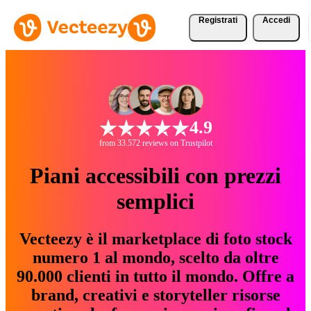
Registrati
Accedi
4.9
from 33.572 reviews on Trustpilot
Piani accessibili con prezzi
semplici
Vecteezy è il marketplace di foto stock
numero 1 al mondo, scelto da oltre
90.000 clienti in tutto il mondo. Offre a
brand, creativi e storyteller risorse