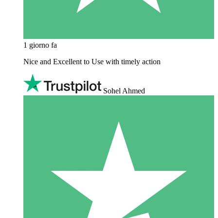
1 giorno fa
Nice and Excellent to Use with timely action
Sohel Ahmed