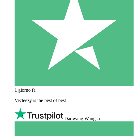
1 giorno fa
Vecteezy is the best of best
Daowang Wangsu