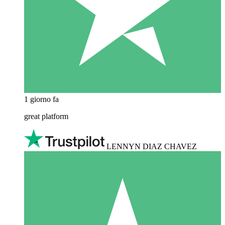
1 giorno fa
great platform
LENNYN DIAZ CHAVEZ