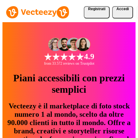
Registrati
Accedi
4.9
from 33.572 reviews on Trustpilot
Piani accessibili con prezzi
semplici
Vecteezy è il marketplace di foto stock
numero 1 al mondo, scelto da oltre
90.000 clienti in tutto il mondo. Offre a
brand, creativi e storyteller risorse