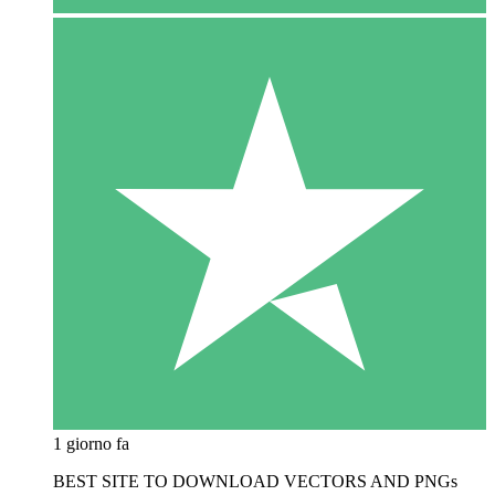
1 giorno fa
BEST SITE TO DOWNLOAD VECTORS AND PNGs