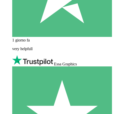
1 giorno fa
very helpfull
Essa Graphics