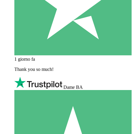
1 giorno fa
Thank you so much!
Dame BA