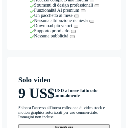
Strumenti di design professionali
Funzionalità AI premium
Un pacchetto al mese
Nessuna attribuzione richiesta
Download più veloci
Supporto prioritario
Nessuna pubblicità
Solo video
9 US$
USD al mese fatturato
annualmente
Sblocca l'accesso all'intera collezione di video stock e
motion graphics autorizzati per uso commerciale.
Immagini non incluse.
Iscriviti ora