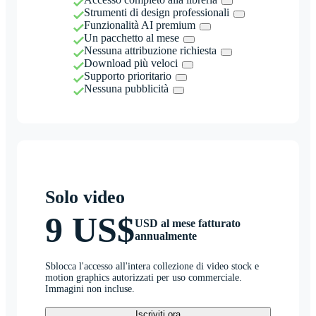
Strumenti di design professionali
Funzionalità AI premium
Un pacchetto al mese
Nessuna attribuzione richiesta
Download più veloci
Supporto prioritario
Nessuna pubblicità
Solo video
9 US$
USD al mese fatturato
annualmente
Sblocca l'accesso all'intera collezione di video stock e
motion graphics autorizzati per uso commerciale.
Immagini non incluse.
Iscriviti ora