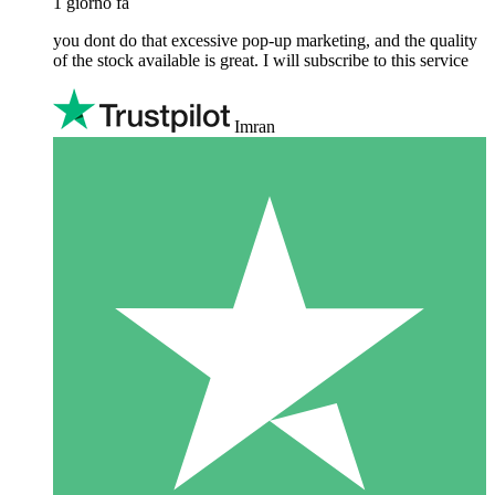
1 giorno fa
you dont do that excessive pop-up marketing, and the quality
of the stock available is great. I will subscribe to this service
Imran