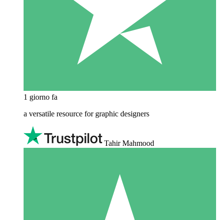
1 giorno fa
a versatile resource for graphic designers
Tahir Mahmood