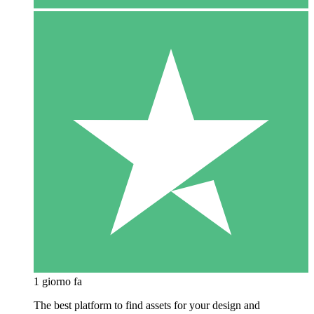
1 giorno fa
The best platform to find assets for your design and