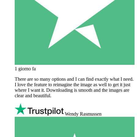
1 giorno fa
There are so many options and I can find exactly what I need.
I love the feature to reimagine the image as well to get it just
where I want it. Downloading is smooth and the images are
clear and beautiful.
Wendy Rasmussen