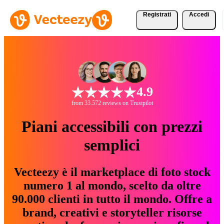
Registrati
Accedi
4.9
from 33.572 reviews on Trustpilot
Piani accessibili con prezzi
semplici
Vecteezy è il marketplace di foto stock
numero 1 al mondo, scelto da oltre
90.000 clienti in tutto il mondo. Offre a
brand, creativi e storyteller risorse