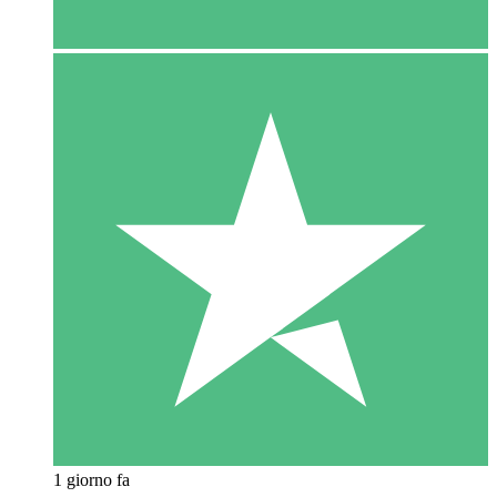
1 giorno fa