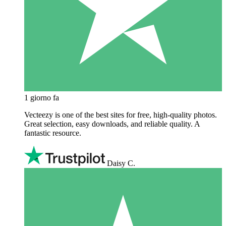
1 giorno fa
Vecteezy is one of the best sites for free, high‑quality photos.
Great selection, easy downloads, and reliable quality. A
fantastic resource.
Daisy C.