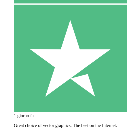
1 giorno fa
Great choice of vector graphics. The best on the Internet.