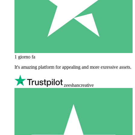
1 giorno fa
It's amazing platform for appealing and more exressive assets.
zeeshancreative