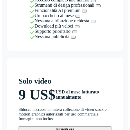
Strumenti di design professionali
Funzionalità AI premium
Un pacchetto al mese
Nessuna attribuzione richiesta
Download più veloci
Supporto prioritario
Nessuna pubblicità
Solo video
9 US$
USD al mese fatturato
annualmente
Sblocca l'accesso all'intera collezione di video stock e
motion graphics autorizzati per uso commerciale.
Immagini non incluse.
Iscriviti ora