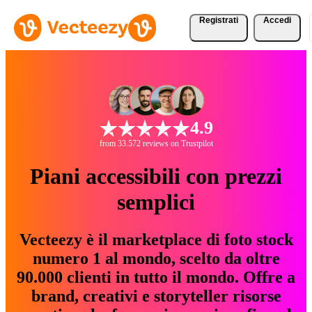
Registrati
Accedi
4.9
from 33.572 reviews on Trustpilot
Piani accessibili con prezzi
semplici
Vecteezy è il marketplace di foto stock
numero 1 al mondo, scelto da oltre
90.000 clienti in tutto il mondo. Offre a
brand, creativi e storyteller risorse