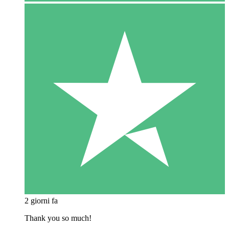
2 giorni fa
Thank you so much!