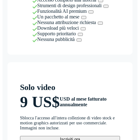
Strumenti di design professionali
Funzionalità AI premium
Un pacchetto al mese
Nessuna attribuzione richiesta
Download più veloci
Supporto prioritario
Nessuna pubblicità
Solo video
9 US$
USD al mese fatturato
annualmente
Sblocca l'accesso all'intera collezione di video stock e
motion graphics autorizzati per uso commerciale.
Immagini non incluse.
Iscriviti ora