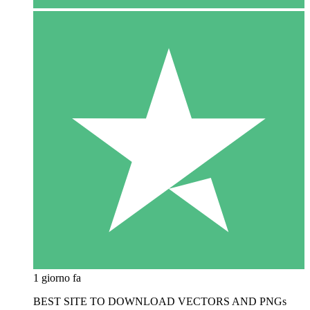
1 giorno fa
BEST SITE TO DOWNLOAD VECTORS AND PNGs