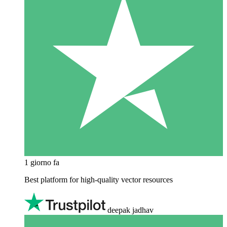
1 giorno fa
Best platform for high-quality vector resources
deepak jadhav