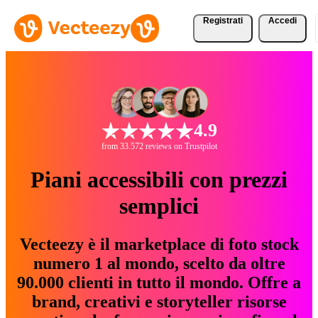
Registrati
Accedi
4.9
from 33.572 reviews on Trustpilot
Piani accessibili con prezzi
semplici
Vecteezy è il marketplace di foto stock
numero 1 al mondo, scelto da oltre
90.000 clienti in tutto il mondo. Offre a
brand, creativi e storyteller risorse