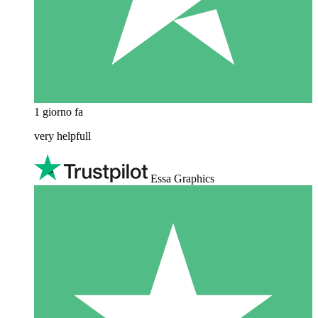
1 giorno fa
very helpfull
Essa Graphics