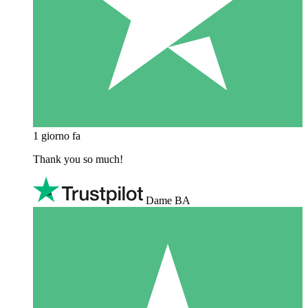
1 giorno fa
Thank you so much!
Dame BA