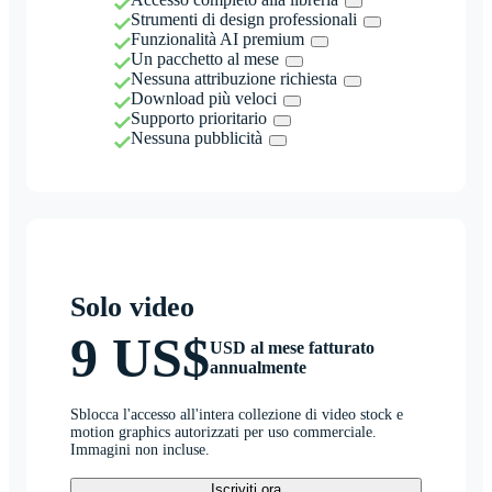
Strumenti di design professionali
Funzionalità AI premium
Un pacchetto al mese
Nessuna attribuzione richiesta
Download più veloci
Supporto prioritario
Nessuna pubblicità
Solo video
9 US$
USD al mese fatturato
annualmente
Sblocca l'accesso all'intera collezione di video stock e
motion graphics autorizzati per uso commerciale.
Immagini non incluse.
Iscriviti ora