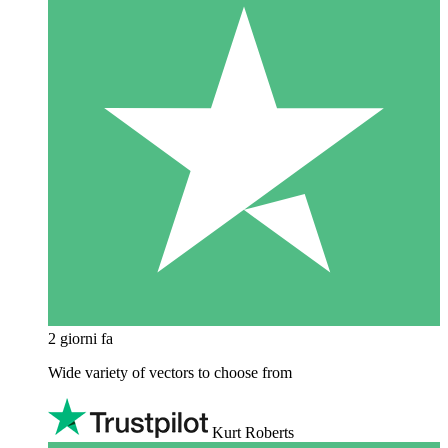
2 giorni fa
Wide variety of vectors to choose from
Kurt Roberts