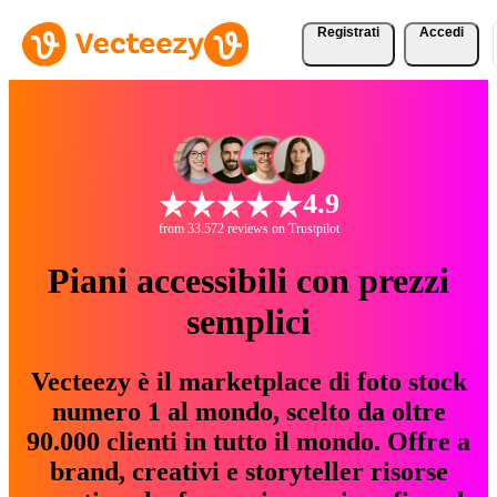
Registrati
Accedi
4.9
from 33.572 reviews on Trustpilot
Piani accessibili con prezzi
semplici
Vecteezy è il marketplace di foto stock
numero 1 al mondo, scelto da oltre
90.000 clienti in tutto il mondo. Offre a
brand, creativi e storyteller risorse