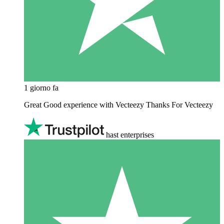
1 giorno fa
Great Good experience with Vecteezy Thanks For Vecteezy
hast enterprises