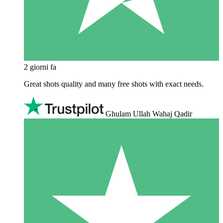
2 giorni fa
Great shots quality and many free shots with exact needs.
Ghulam Ullah Wahaj Qadir