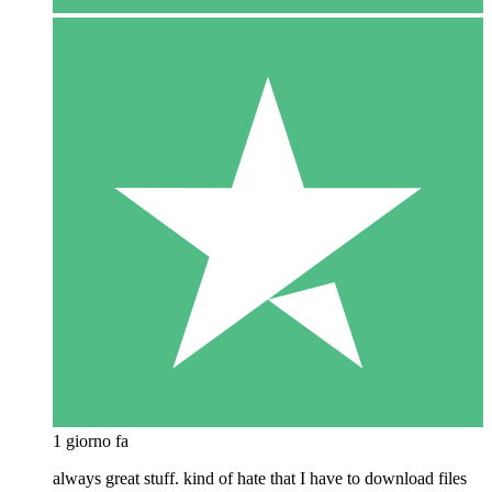
1 giorno fa
always great stuff. kind of hate that I have to download files