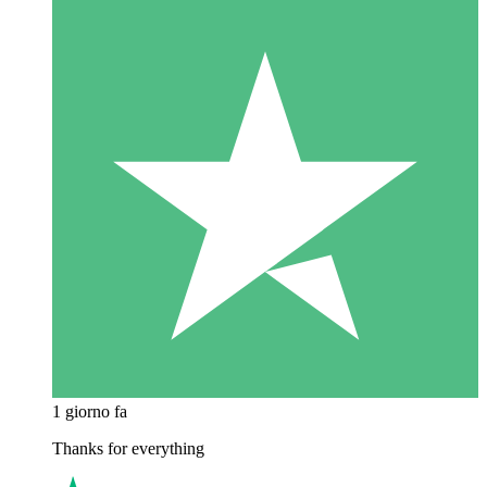
1 giorno fa
Thanks for everything