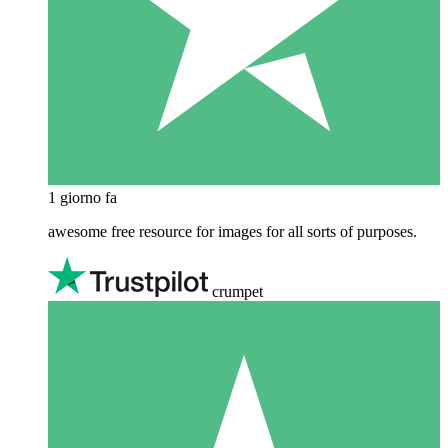
1 giorno fa
awesome free resource for images for all sorts of purposes.
crumpet