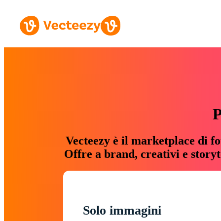
P
Vecteezy è il marketplace di fo
Offre a brand, creativi e story
Solo immagini