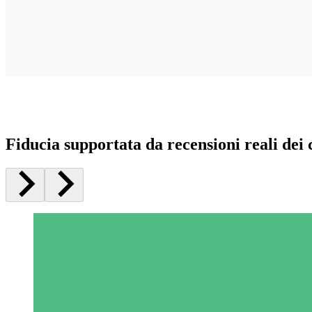
Fiducia supportata da recensioni reali dei c