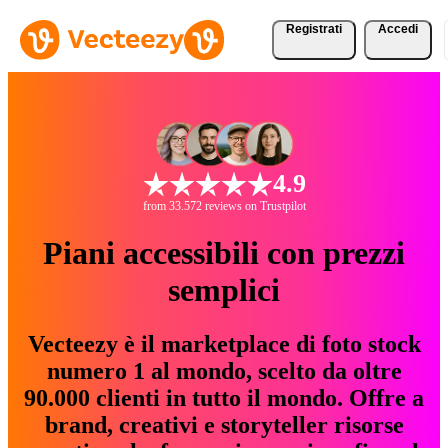
Registrati
Accedi
4.9
from 33.572 reviews on Trustpilot
Piani accessibili con prezzi
semplici
Vecteezy è il marketplace di foto stock
numero 1 al mondo, scelto da oltre
90.000 clienti in tutto il mondo. Offre a
brand, creativi e storyteller risorse