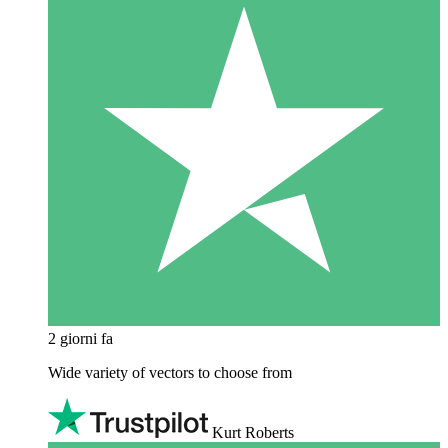
2 giorni fa
Wide variety of vectors to choose from
Kurt Roberts