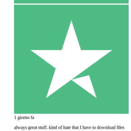
1 giorno fa
always great stuff. kind of hate that I have to download files