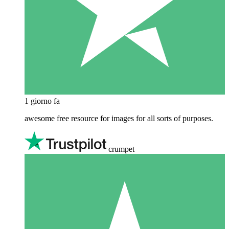
1 giorno fa
awesome free resource for images for all sorts of purposes.
crumpet