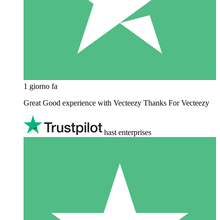
1 giorno fa
Great Good experience with Vecteezy Thanks For Vecteezy
hast enterprises