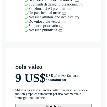
Strumenti di design professionali
Funzionalità AI premium
Un pacchetto al mese
Nessuna attribuzione richiesta
Download più veloci
Supporto prioritario
Nessuna pubblicità
Solo video
9 US$
USD al mese fatturato
annualmente
Sblocca l'accesso all'intera collezione di video stock e
motion graphics autorizzati per uso commerciale.
Immagini non incluse.
Iscriviti ora