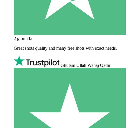
2 giorni fa
Great shots quality and many free shots with exact needs.
Ghulam Ullah Wahaj Qadir