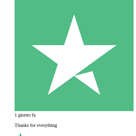
1 giorno fa
Thanks for everything