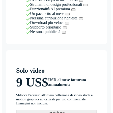
Strumenti di design professionali
Funzionalità AI premium
Un pacchetto al mese
Nessuna attribuzione richiesta
Download più veloci
Supporto prioritario
Nessuna pubblicità
Solo video
9 US$
USD al mese fatturato
annualmente
Sblocca l'accesso all'intera collezione di video stock e
motion graphics autorizzati per uso commerciale.
Immagini non incluse.
Iscriviti ora