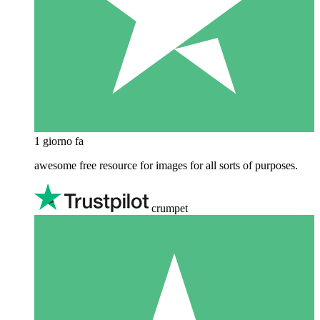
1 giorno fa
awesome free resource for images for all sorts of purposes.
crumpet