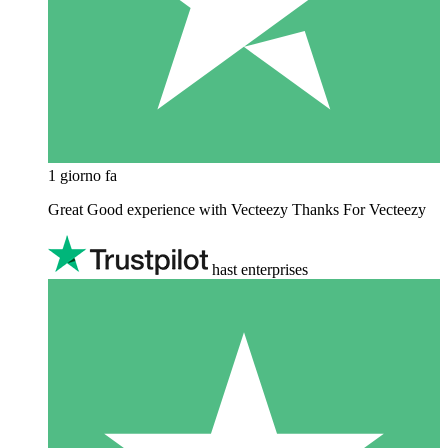
1 giorno fa
Great Good experience with Vecteezy Thanks For Vecteezy
hast enterprises