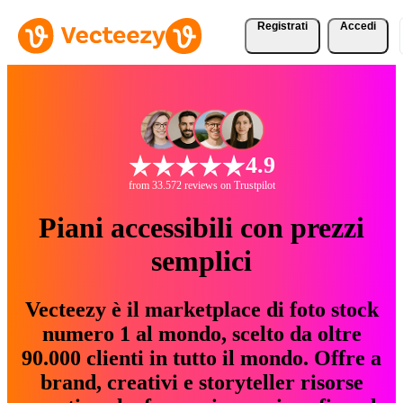
Registrati
Accedi
4.9
from 33.572 reviews on Trustpilot
Piani accessibili con prezzi
semplici
Vecteezy è il marketplace di foto stock
numero 1 al mondo, scelto da oltre
90.000 clienti in tutto il mondo. Offre a
brand, creativi e storyteller risorse