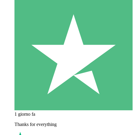
1 giorno fa
Thanks for everything