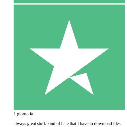
1 giorno fa
always great stuff. kind of hate that I have to download files