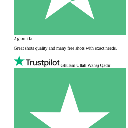
2 giorni fa
Great shots quality and many free shots with exact needs.
Ghulam Ullah Wahaj Qadir