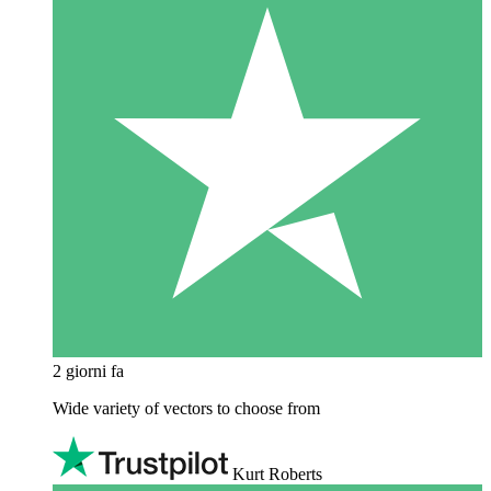
2 giorni fa
Wide variety of vectors to choose from
Kurt Roberts