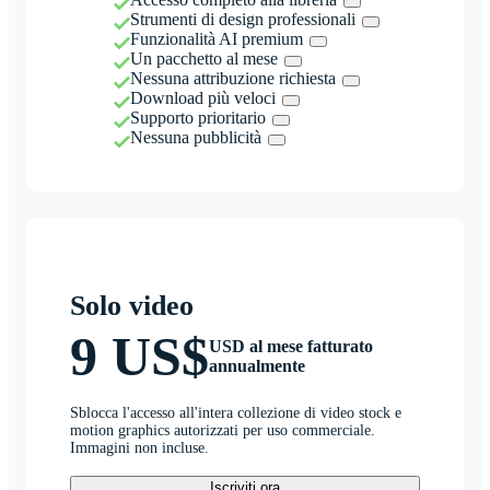
Strumenti di design professionali
Funzionalità AI premium
Un pacchetto al mese
Nessuna attribuzione richiesta
Download più veloci
Supporto prioritario
Nessuna pubblicità
Solo video
9 US$
USD al mese fatturato
annualmente
Sblocca l'accesso all'intera collezione di video stock e
motion graphics autorizzati per uso commerciale.
Immagini non incluse.
Iscriviti ora