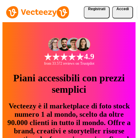
Registrati
Accedi
4.9
from 33.572 reviews on Trustpilot
Piani accessibili con prezzi
semplici
Vecteezy è il marketplace di foto stock
numero 1 al mondo, scelto da oltre
90.000 clienti in tutto il mondo. Offre a
brand, creativi e storyteller risorse