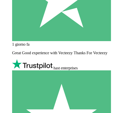
1 giorno fa
Great Good experience with Vecteezy Thanks For Vecteezy
hast enterprises