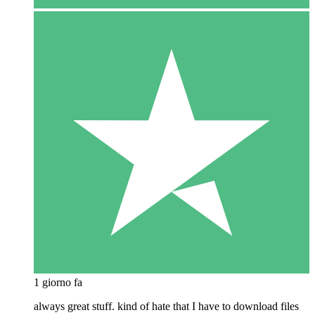
1 giorno fa
always great stuff. kind of hate that I have to download files