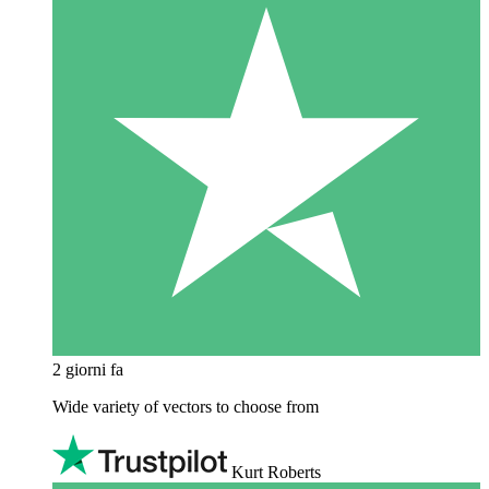
2 giorni fa
Wide variety of vectors to choose from
Kurt Roberts