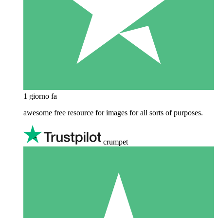
1 giorno fa
awesome free resource for images for all sorts of purposes.
crumpet