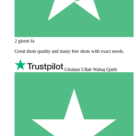
2 giorni fa
Great shots quality and many free shots with exact needs.
Ghulam Ullah Wahaj Qadir