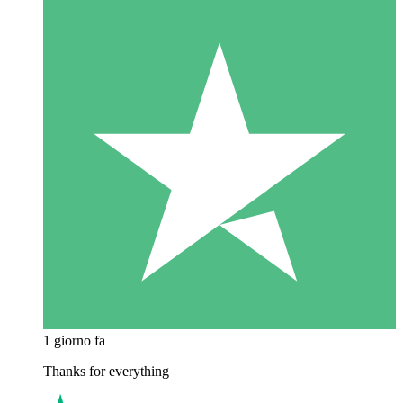
1 giorno fa
Thanks for everything