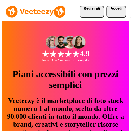
Registrati
Accedi
4.9
from 33.572 reviews on Trustpilot
Piani accessibili con prezzi
semplici
Vecteezy è il marketplace di foto stock
numero 1 al mondo, scelto da oltre
90.000 clienti in tutto il mondo. Offre a
brand, creativi e storyteller risorse