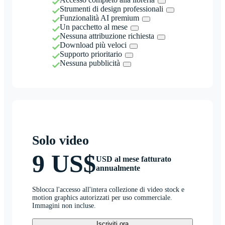
Strumenti di design professionali
Funzionalità AI premium
Un pacchetto al mese
Nessuna attribuzione richiesta
Download più veloci
Supporto prioritario
Nessuna pubblicità
Solo video
9 US$
USD al mese fatturato
annualmente
Sblocca l'accesso all'intera collezione di video stock e
motion graphics autorizzati per uso commerciale.
Immagini non incluse.
Iscriviti ora