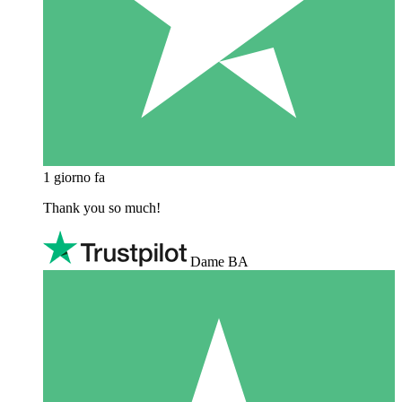
1 giorno fa
Thank you so much!
Dame BA