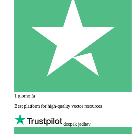
1 giorno fa
Best platform for high-quality vector resources
deepak jadhav