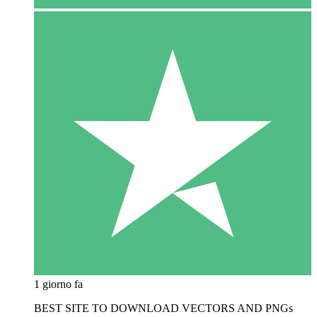
1 giorno fa
BEST SITE TO DOWNLOAD VECTORS AND PNGs