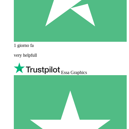
1 giorno fa
very helpfull
Essa Graphics