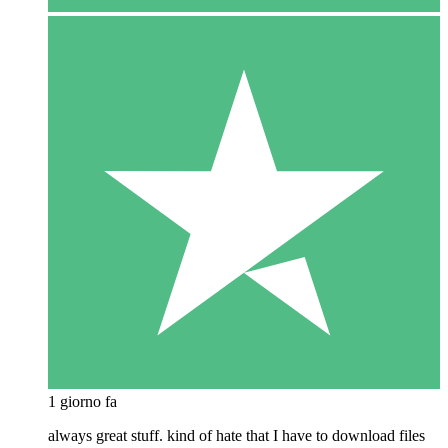
1 giorno fa
always great stuff. kind of hate that I have to download files