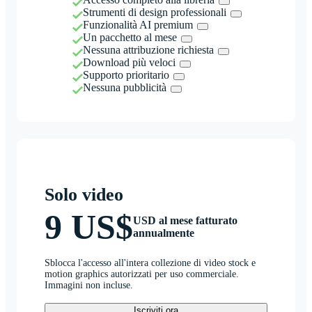
Strumenti di design professionali
Funzionalità AI premium
Un pacchetto al mese
Nessuna attribuzione richiesta
Download più veloci
Supporto prioritario
Nessuna pubblicità
Solo video
9 US$
USD al mese fatturato
annualmente
Sblocca l'accesso all'intera collezione di video stock e
motion graphics autorizzati per uso commerciale.
Immagini non incluse.
Iscriviti ora