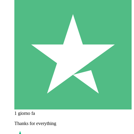
1 giorno fa
Thanks for everything