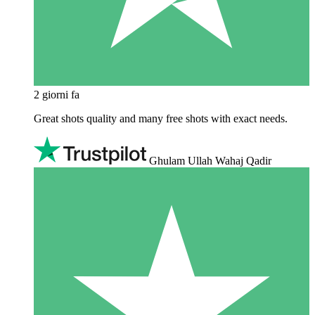
2 giorni fa
Great shots quality and many free shots with exact needs.
Ghulam Ullah Wahaj Qadir