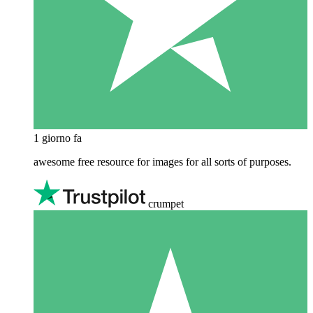
1 giorno fa
awesome free resource for images for all sorts of purposes.
crumpet