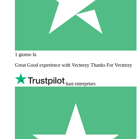
1 giorno fa
Great Good experience with Vecteezy Thanks For Vecteezy
hast enterprises