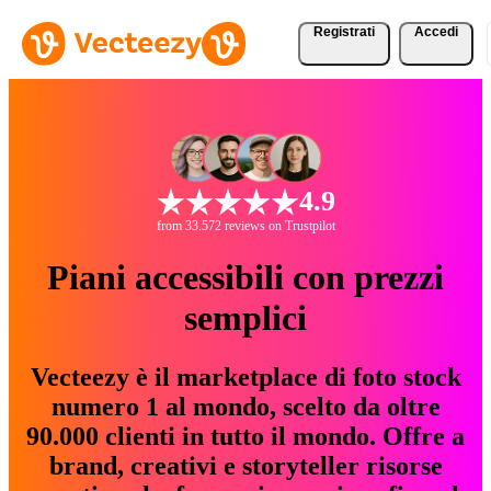
Registrati
Accedi
4.9
from 33.572 reviews on Trustpilot
Piani accessibili con prezzi
semplici
Vecteezy è il marketplace di foto stock
numero 1 al mondo, scelto da oltre
90.000 clienti in tutto il mondo. Offre a
brand, creativi e storyteller risorse