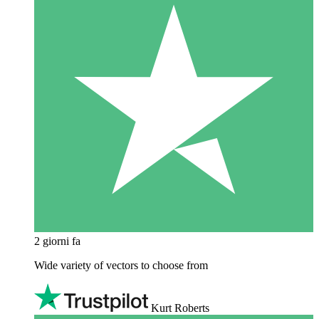
2 giorni fa
Wide variety of vectors to choose from
Kurt Roberts