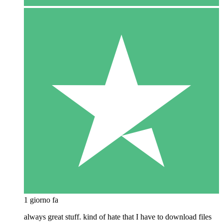
1 giorno fa
always great stuff. kind of hate that I have to download files