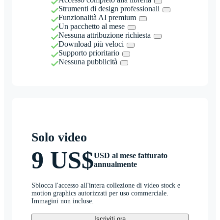
Strumenti di design professionali
Funzionalità AI premium
Un pacchetto al mese
Nessuna attribuzione richiesta
Download più veloci
Supporto prioritario
Nessuna pubblicità
Solo video
9 US$
USD al mese fatturato
annualmente
Sblocca l'accesso all'intera collezione di video stock e
motion graphics autorizzati per uso commerciale.
Immagini non incluse.
Iscriviti ora