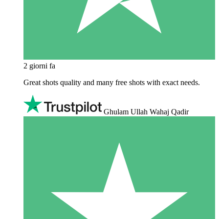
2 giorni fa
Great shots quality and many free shots with exact needs.
Ghulam Ullah Wahaj Qadir