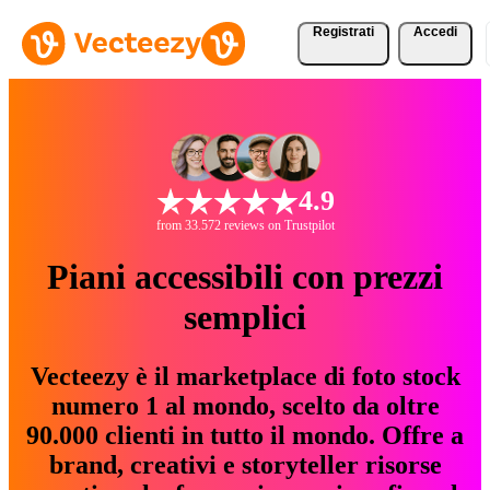
Registrati
Accedi
4.9
from 33.572 reviews on Trustpilot
Piani accessibili con prezzi
semplici
Vecteezy è il marketplace di foto stock
numero 1 al mondo, scelto da oltre
90.000 clienti in tutto il mondo. Offre a
brand, creativi e storyteller risorse