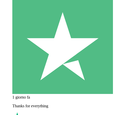
1 giorno fa
Thanks for everything