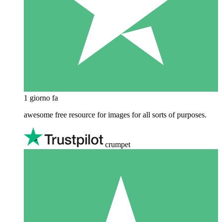
1 giorno fa
awesome free resource for images for all sorts of purposes.
crumpet