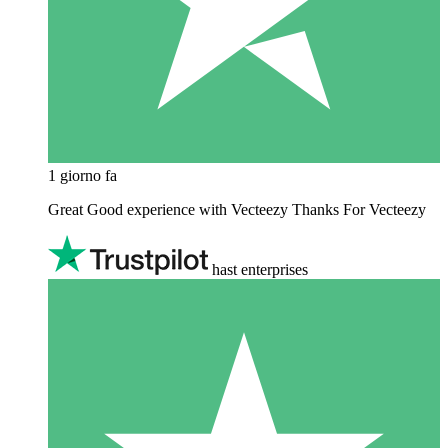
1 giorno fa
Great Good experience with Vecteezy Thanks For Vecteezy
hast enterprises