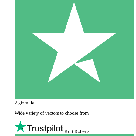
2 giorni fa
Wide variety of vectors to choose from
Kurt Roberts