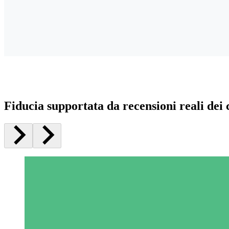
Fiducia supportata da recensioni reali dei c