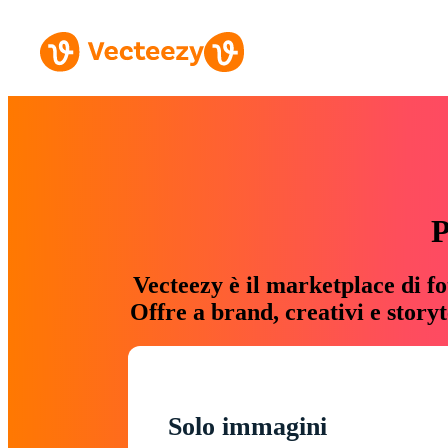
P
Vecteezy è il marketplace di fo
Offre a brand, creativi e story
Solo immagini