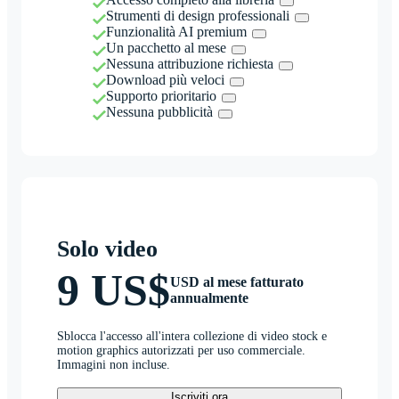
Strumenti di design professionali
Funzionalità AI premium
Un pacchetto al mese
Nessuna attribuzione richiesta
Download più veloci
Supporto prioritario
Nessuna pubblicità
Solo video
9 US$
USD al mese fatturato
annualmente
Sblocca l'accesso all'intera collezione di video stock e
motion graphics autorizzati per uso commerciale.
Immagini non incluse.
Iscriviti ora