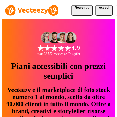
Registrati
Accedi
4.9
from 33.572 reviews on Trustpilot
Piani accessibili con prezzi
semplici
Vecteezy è il marketplace di foto stock
numero 1 al mondo, scelto da oltre
90.000 clienti in tutto il mondo. Offre a
brand, creativi e storyteller risorse