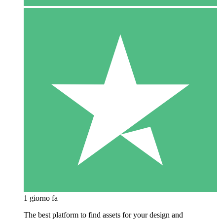
1 giorno fa
The best platform to find assets for your design and