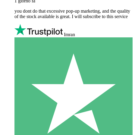
1 giorno fa
you dont do that excessive pop-up marketing, and the quality
of the stock available is great. I will subscribe to this service
Imran