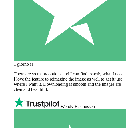
1 giorno fa
There are so many options and I can find exactly what I need.
I love the feature to reimagine the image as well to get it just
where I want it. Downloading is smooth and the images are
clear and beautiful.
Wendy Rasmussen