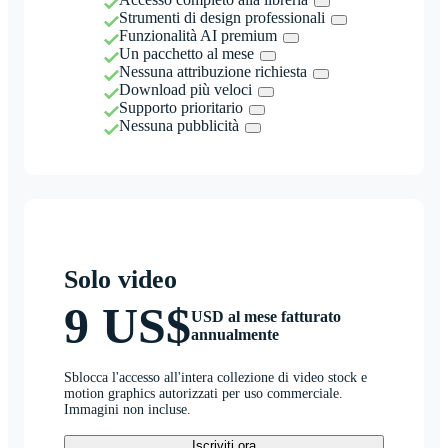
Strumenti di design professionali
Funzionalità AI premium
Un pacchetto al mese
Nessuna attribuzione richiesta
Download più veloci
Supporto prioritario
Nessuna pubblicità
Solo video
9 US$
USD al mese fatturato
annualmente
Sblocca l'accesso all'intera collezione di video stock e
motion graphics autorizzati per uso commerciale.
Immagini non incluse.
Iscriviti ora