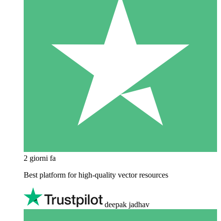
2 giorni fa
Best platform for high-quality vector resources
deepak jadhav