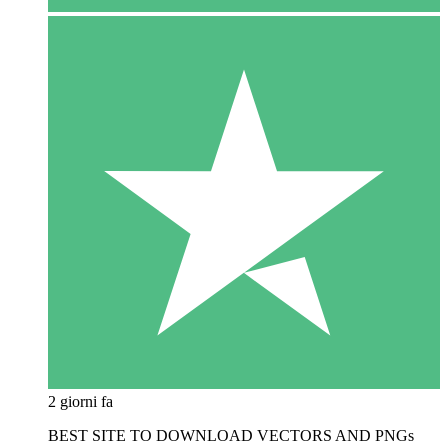
2 giorni fa
BEST SITE TO DOWNLOAD VECTORS AND PNGs