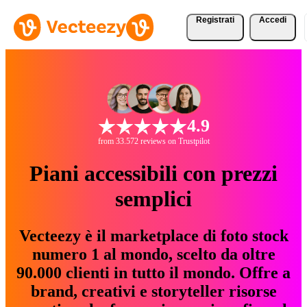
Registrati
Accedi
4.9
from 33.572 reviews on Trustpilot
Piani accessibili con prezzi
semplici
Vecteezy è il marketplace di foto stock
numero 1 al mondo, scelto da oltre
90.000 clienti in tutto il mondo. Offre a
brand, creativi e storyteller risorse