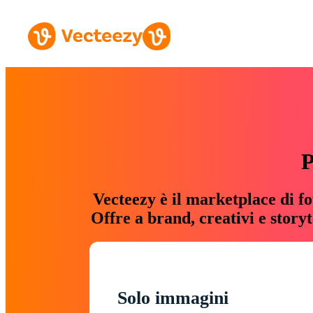
P
Vecteezy è il marketplace di fo
Offre a brand, creativi e story
Solo immagini