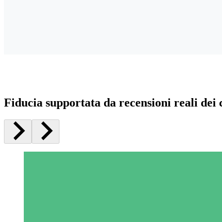
Fiducia supportata da recensioni reali dei c