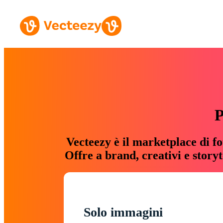
P
Vecteezy è il marketplace di fo
Offre a brand, creativi e story
Solo immagini