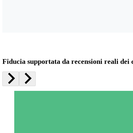
Fiducia supportata da recensioni reali dei c