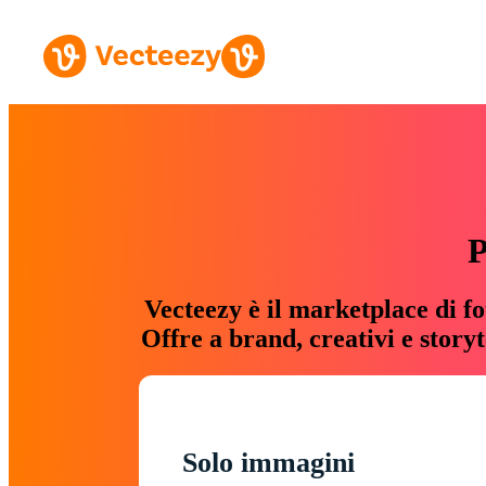
P
Vecteezy è il marketplace di fo
Offre a brand, creativi e story
Solo immagini