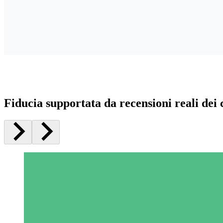
Fiducia supportata da recensioni reali dei c