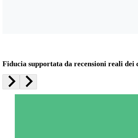
Fiducia supportata da recensioni reali dei c