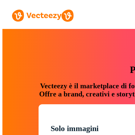
P
Vecteezy è il marketplace di fo
Offre a brand, creativi e story
Solo immagini