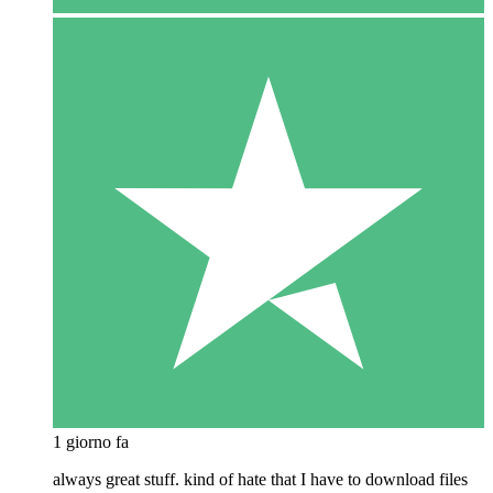
1 giorno fa
always great stuff. kind of hate that I have to download files