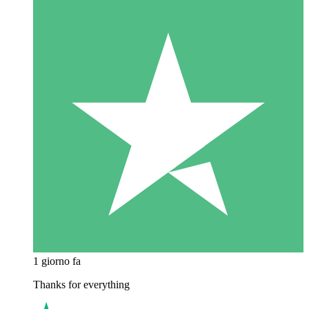
1 giorno fa
Thanks for everything