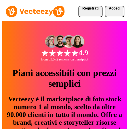
Registrati
Accedi
4.9
from 33.572 reviews on Trustpilot
Piani accessibili con prezzi
semplici
Vecteezy è il marketplace di foto stock
numero 1 al mondo, scelto da oltre
90.000 clienti in tutto il mondo. Offre a
brand, creativi e storyteller risorse