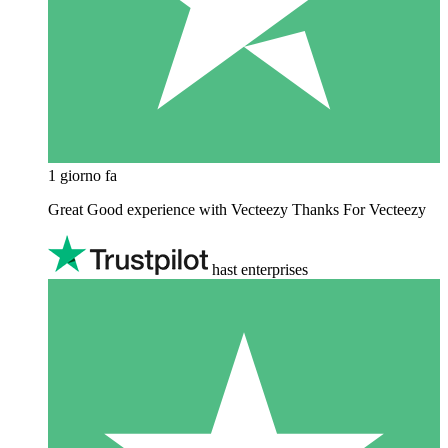
1 giorno fa
Great Good experience with Vecteezy Thanks For Vecteezy
hast enterprises