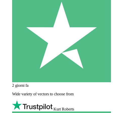
2 giorni fa
Wide variety of vectors to choose from
Kurt Roberts