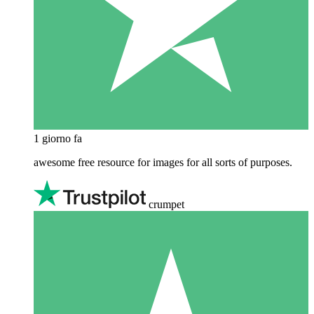
1 giorno fa
awesome free resource for images for all sorts of purposes.
crumpet