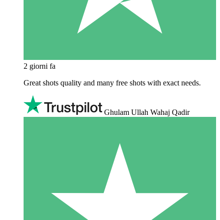
2 giorni fa
Great shots quality and many free shots with exact needs.
Ghulam Ullah Wahaj Qadir