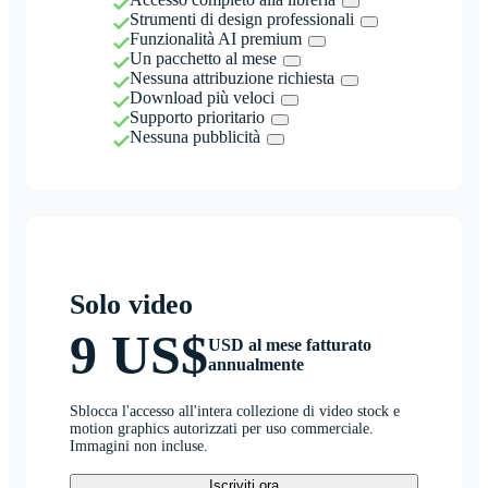
Strumenti di design professionali
Funzionalità AI premium
Un pacchetto al mese
Nessuna attribuzione richiesta
Download più veloci
Supporto prioritario
Nessuna pubblicità
Solo video
9 US$
USD al mese fatturato
annualmente
Sblocca l'accesso all'intera collezione di video stock e
motion graphics autorizzati per uso commerciale.
Immagini non incluse.
Iscriviti ora