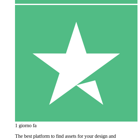
1 giorno fa
The best platform to find assets for your design and