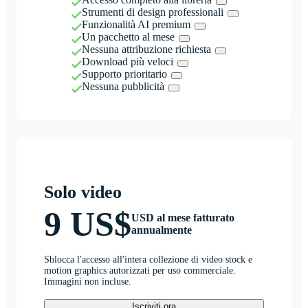
Strumenti di design professionali
Funzionalità AI premium
Un pacchetto al mese
Nessuna attribuzione richiesta
Download più veloci
Supporto prioritario
Nessuna pubblicità
Solo video
9 US$
USD al mese fatturato
annualmente
Sblocca l'accesso all'intera collezione di video stock e
motion graphics autorizzati per uso commerciale.
Immagini non incluse.
Iscriviti ora