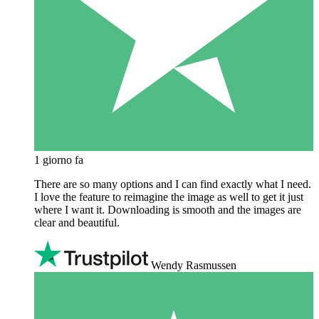
1 giorno fa
There are so many options and I can find exactly what I need.
I love the feature to reimagine the image as well to get it just
where I want it. Downloading is smooth and the images are
clear and beautiful.
Wendy Rasmussen