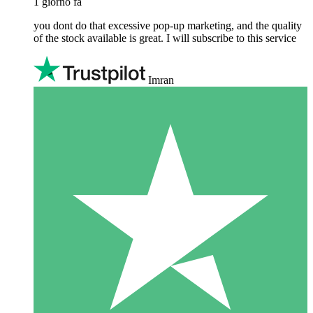
1 giorno fa
you dont do that excessive pop-up marketing, and the quality
of the stock available is great. I will subscribe to this service
Imran