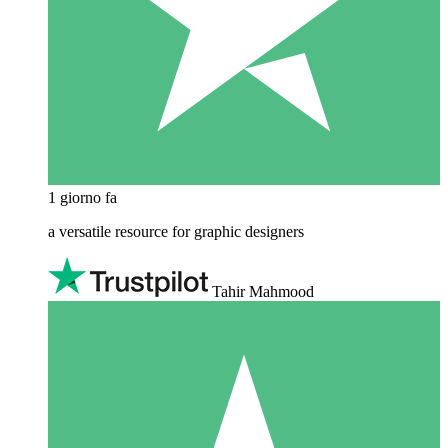
1 giorno fa
a versatile resource for graphic designers
Tahir Mahmood