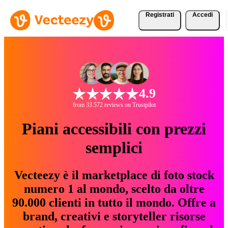
Registrati
Accedi
4.9
from 33.572 reviews on Trustpilot
Piani accessibili con prezzi
semplici
Vecteezy è il marketplace di foto stock
numero 1 al mondo, scelto da oltre
90.000 clienti in tutto il mondo. Offre a
brand, creativi e storyteller risorse