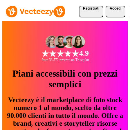
Registrati
Accedi
4.9
from 33.572 reviews on Trustpilot
Piani accessibili con prezzi
semplici
Vecteezy è il marketplace di foto stock
numero 1 al mondo, scelto da oltre
90.000 clienti in tutto il mondo. Offre a
brand, creativi e storyteller risorse