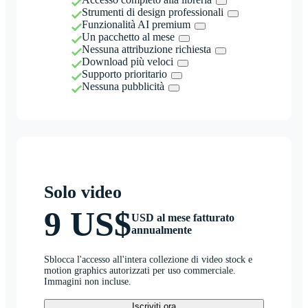
Strumenti di design professionali
Funzionalità AI premium
Un pacchetto al mese
Nessuna attribuzione richiesta
Download più veloci
Supporto prioritario
Nessuna pubblicità
Solo video
9 US$
USD al mese fatturato
annualmente
Sblocca l'accesso all'intera collezione di video stock e
motion graphics autorizzati per uso commerciale.
Immagini non incluse.
Iscriviti ora