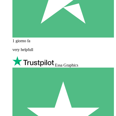
1 giorno fa
very helpfull
Essa Graphics