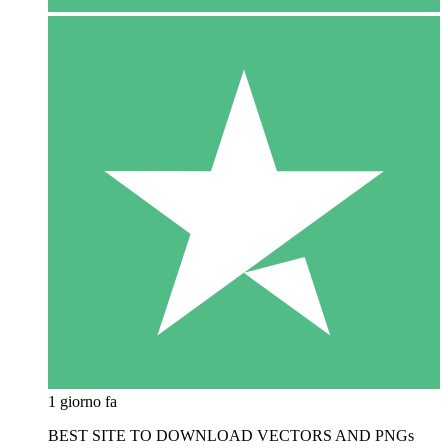
1 giorno fa
BEST SITE TO DOWNLOAD VECTORS AND PNGs