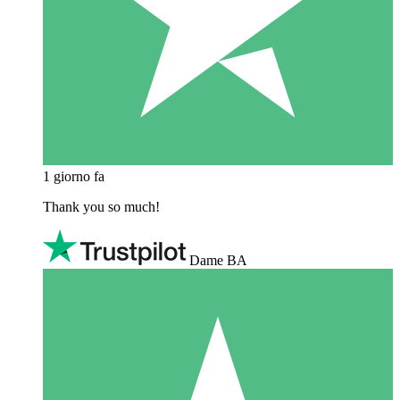
1 giorno fa
Thank you so much!
Dame BA