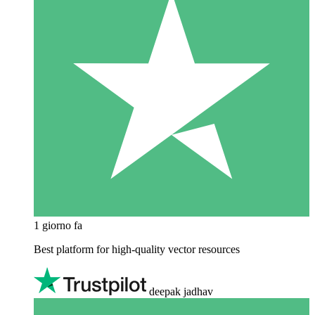
1 giorno fa
Best platform for high-quality vector resources
deepak jadhav