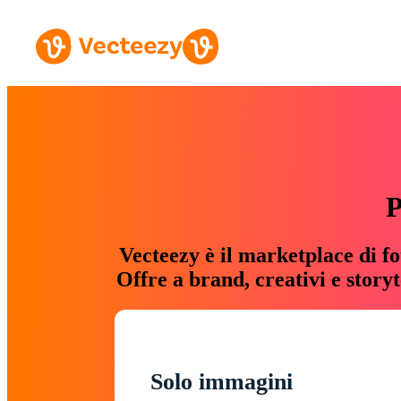
P
Vecteezy è il marketplace di fo
Offre a brand, creativi e story
Solo immagini