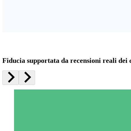
Fiducia supportata da recensioni reali dei c