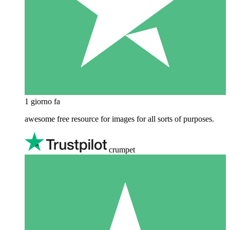
1 giorno fa
awesome free resource for images for all sorts of purposes.
crumpet