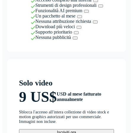
Strumenti di design professionali
Funzionalità AI premium
Un pacchetto al mese
Nessuna attribuzione richiesta
Download più veloci
Supporto prioritario
Nessuna pubblicità
Solo video
9 US$
USD al mese fatturato
annualmente
Sblocca l'accesso all'intera collezione di video stock e
motion graphics autorizzati per uso commerciale.
Immagini non incluse.
Iscriviti ora