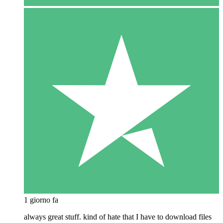
1 giorno fa
always great stuff. kind of hate that I have to download files