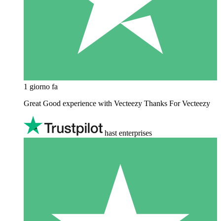
1 giorno fa
Great Good experience with Vecteezy Thanks For Vecteezy
hast enterprises