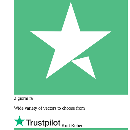
2 giorni fa
Wide variety of vectors to choose from
Kurt Roberts