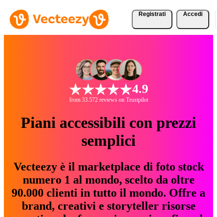
Registrati
Accedi
4.9
from 33.572 reviews on Trustpilot
Piani accessibili con prezzi
semplici
Vecteezy è il marketplace di foto stock
numero 1 al mondo, scelto da oltre
90.000 clienti in tutto il mondo. Offre a
brand, creativi e storyteller risorse