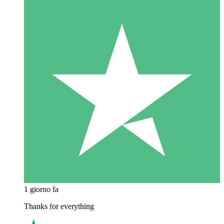
1 giorno fa
Thanks for everything