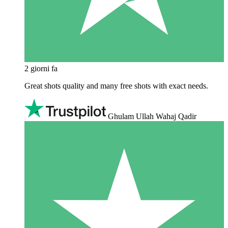
2 giorni fa
Great shots quality and many free shots with exact needs.
Ghulam Ullah Wahaj Qadir