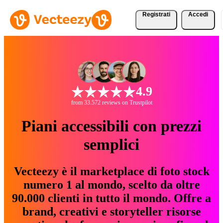
Registrati
Accedi
4.9
from 33.572 reviews on Trustpilot
Piani accessibili con prezzi
semplici
Vecteezy è il marketplace di foto stock
numero 1 al mondo, scelto da oltre
90.000 clienti in tutto il mondo. Offre a
brand, creativi e storyteller risorse