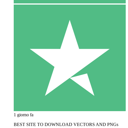
1 giorno fa
BEST SITE TO DOWNLOAD VECTORS AND PNGs