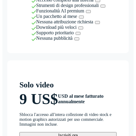
Strumenti di design professionali
Funzionalità AI premium
Un pacchetto al mese
Nessuna attribuzione richiesta
Download più veloci
Supporto prioritario
Nessuna pubblicità
Solo video
9 US$
USD al mese fatturato
annualmente
Sblocca l'accesso all'intera collezione di video stock e
motion graphics autorizzati per uso commerciale.
Immagini non incluse.
Iscriviti ora