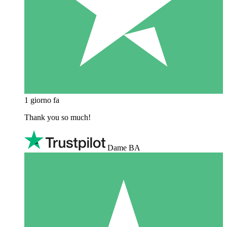
1 giorno fa
Thank you so much!
Dame BA