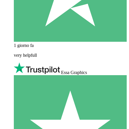
1 giorno fa
very helpfull
Essa Graphics