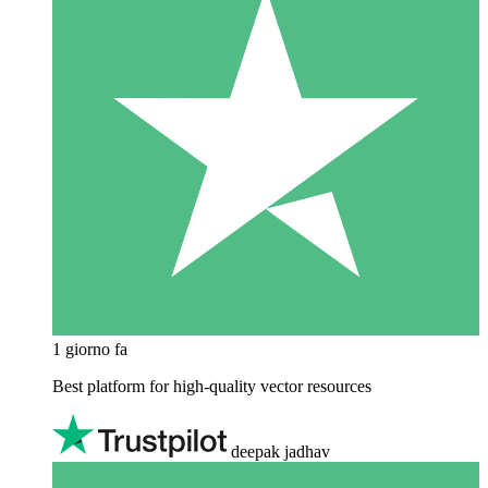
1 giorno fa
Best platform for high-quality vector resources
deepak jadhav