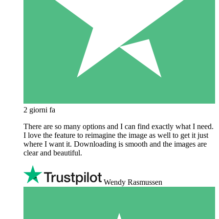
2 giorni fa
There are so many options and I can find exactly what I need.
I love the feature to reimagine the image as well to get it just
where I want it. Downloading is smooth and the images are
clear and beautiful.
Wendy Rasmussen