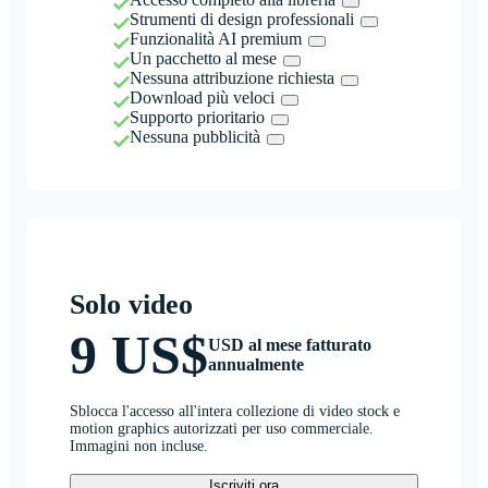
Strumenti di design professionali
Funzionalità AI premium
Un pacchetto al mese
Nessuna attribuzione richiesta
Download più veloci
Supporto prioritario
Nessuna pubblicità
Solo video
9 US$
USD al mese fatturato
annualmente
Sblocca l'accesso all'intera collezione di video stock e
motion graphics autorizzati per uso commerciale.
Immagini non incluse.
Iscriviti ora