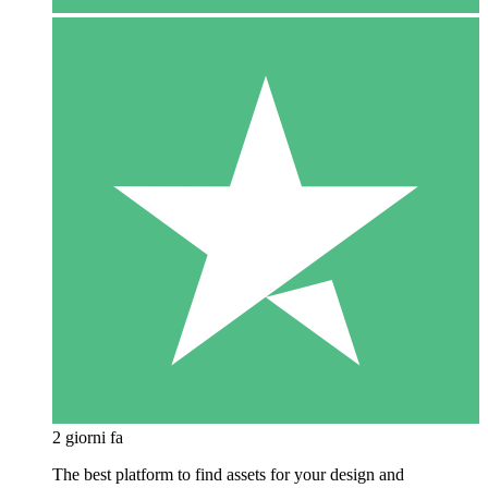
2 giorni fa
The best platform to find assets for your design and