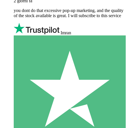
2 giorni fa
you dont do that excessive pop-up marketing, and the quality
of the stock available is great. I will subscribe to this service
Imran