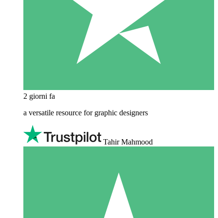
2 giorni fa
a versatile resource for graphic designers
Tahir Mahmood