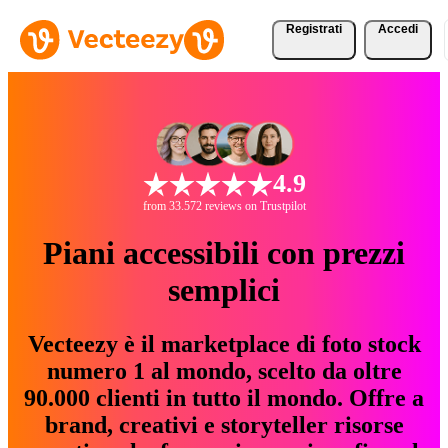
Registrati
Accedi
4.9
from 33.572 reviews on Trustpilot
Piani accessibili con prezzi
semplici
Vecteezy è il marketplace di foto stock
numero 1 al mondo, scelto da oltre
90.000 clienti in tutto il mondo. Offre a
brand, creativi e storyteller risorse