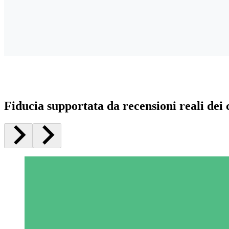
Fiducia supportata da recensioni reali dei c