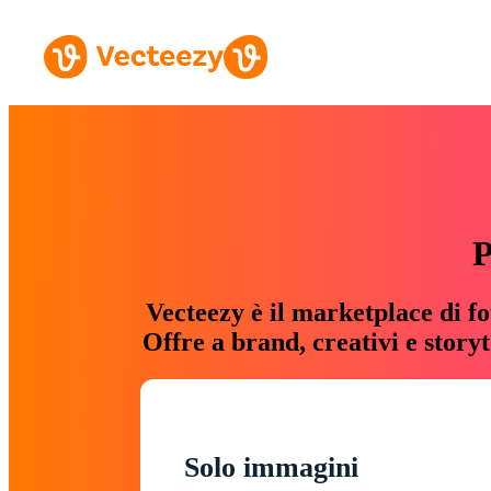
P
Vecteezy è il marketplace di fo
Offre a brand, creativi e story
Solo immagini