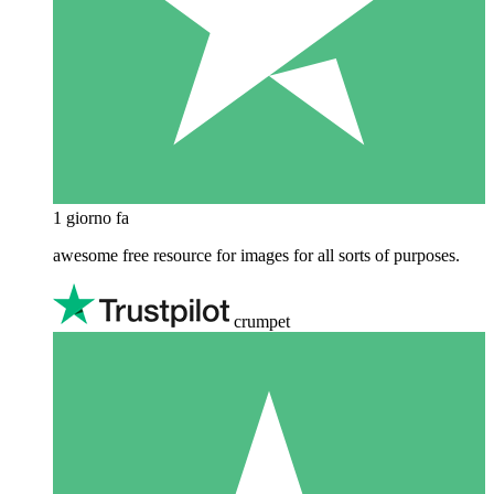
1 giorno fa
awesome free resource for images for all sorts of purposes.
crumpet