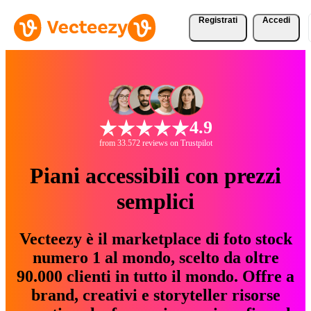
Registrati
Accedi
4.9
from 33.572 reviews on Trustpilot
Piani accessibili con prezzi
semplici
Vecteezy è il marketplace di foto stock
numero 1 al mondo, scelto da oltre
90.000 clienti in tutto il mondo. Offre a
brand, creativi e storyteller risorse