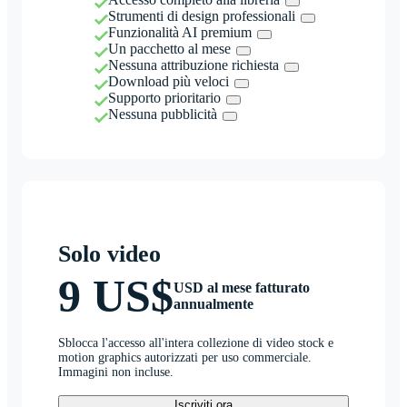
Strumenti di design professionali
Funzionalità AI premium
Un pacchetto al mese
Nessuna attribuzione richiesta
Download più veloci
Supporto prioritario
Nessuna pubblicità
Solo video
9 US$
USD al mese fatturato
annualmente
Sblocca l'accesso all'intera collezione di video stock e
motion graphics autorizzati per uso commerciale.
Immagini non incluse.
Iscriviti ora