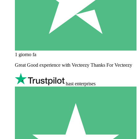
1 giorno fa
Great Good experience with Vecteezy Thanks For Vecteezy
hast enterprises