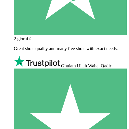
2 giorni fa
Great shots quality and many free shots with exact needs.
Ghulam Ullah Wahaj Qadir