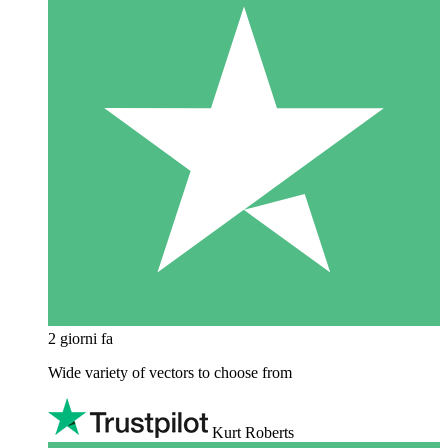
2 giorni fa
Wide variety of vectors to choose from
Kurt Roberts