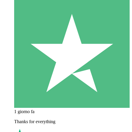
1 giorno fa
Thanks for everything