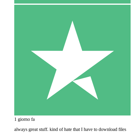
1 giorno fa
always great stuff. kind of hate that I have to download files