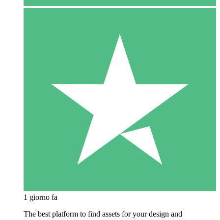
1 giorno fa
The best platform to find assets for your design and