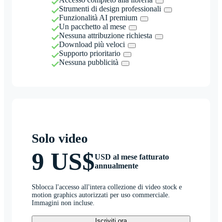
Strumenti di design professionali
Funzionalità AI premium
Un pacchetto al mese
Nessuna attribuzione richiesta
Download più veloci
Supporto prioritario
Nessuna pubblicità
Solo video
9 US$
USD al mese fatturato
annualmente
Sblocca l'accesso all'intera collezione di video stock e
motion graphics autorizzati per uso commerciale.
Immagini non incluse.
Iscriviti ora