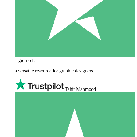
1 giorno fa
a versatile resource for graphic designers
Tahir Mahmood