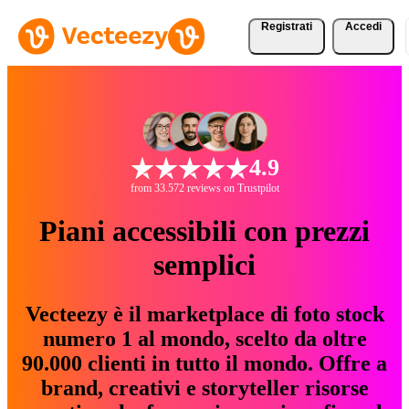
Registrati
Accedi
4.9
from 33.572 reviews on Trustpilot
Piani accessibili con prezzi
semplici
Vecteezy è il marketplace di foto stock
numero 1 al mondo, scelto da oltre
90.000 clienti in tutto il mondo. Offre a
brand, creativi e storyteller risorse