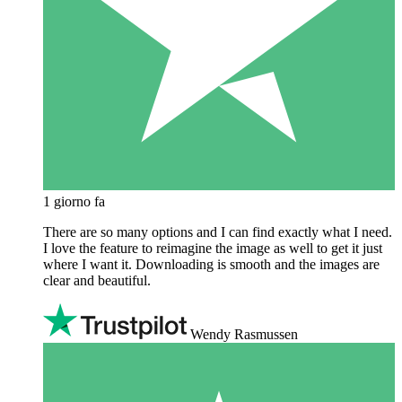
1 giorno fa
There are so many options and I can find exactly what I need.
I love the feature to reimagine the image as well to get it just
where I want it. Downloading is smooth and the images are
clear and beautiful.
Wendy Rasmussen