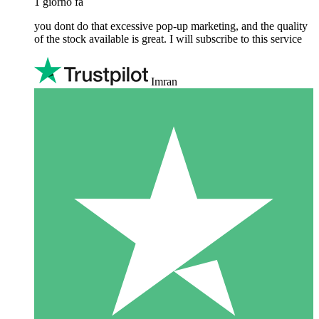
1 giorno fa
you dont do that excessive pop-up marketing, and the quality
of the stock available is great. I will subscribe to this service
Imran