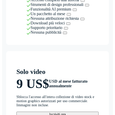
Strumenti di design professionali
Funzionalità AI premium
Un pacchetto al mese
Nessuna attribuzione richiesta
Download più veloci
Supporto prioritario
Nessuna pubblicità
Solo video
9 US$
USD al mese fatturato
annualmente
Sblocca l'accesso all'intera collezione di video stock e
motion graphics autorizzati per uso commerciale.
Immagini non incluse.
Iscriviti ora