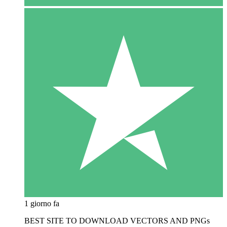
1 giorno fa
BEST SITE TO DOWNLOAD VECTORS AND PNGs