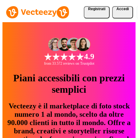
Registrati
Accedi
4.9
from 33.572 reviews on Trustpilot
Piani accessibili con prezzi
semplici
Vecteezy è il marketplace di foto stock
numero 1 al mondo, scelto da oltre
90.000 clienti in tutto il mondo. Offre a
brand, creativi e storyteller risorse