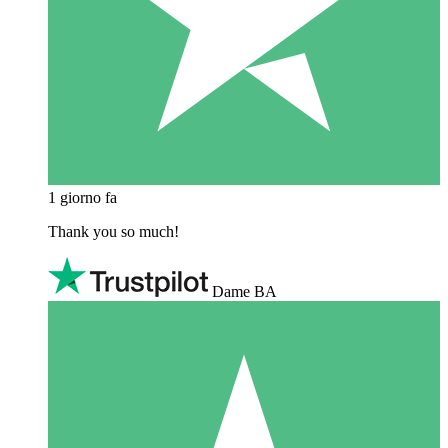
1 giorno fa
Thank you so much!
Dame BA