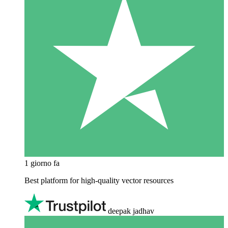
1 giorno fa
Best platform for high-quality vector resources
deepak jadhav