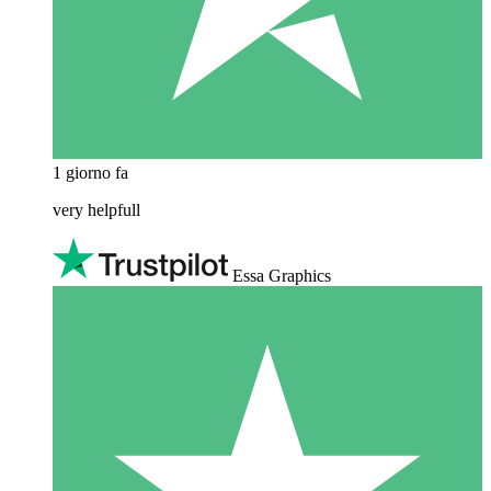
1 giorno fa
very helpfull
Essa Graphics