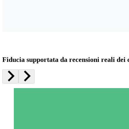
Fiducia supportata da recensioni reali dei c