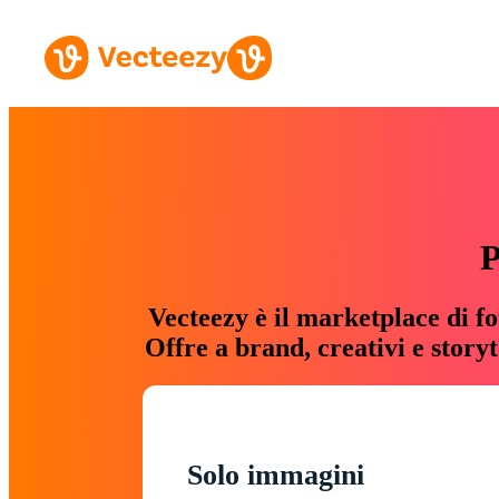
P
Vecteezy è il marketplace di fo
Offre a brand, creativi e story
Solo immagini