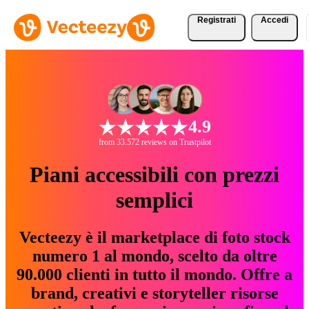
Registrati
Accedi
4.9
from 33.572 reviews on Trustpilot
Piani accessibili con prezzi
semplici
Vecteezy è il marketplace di foto stock
numero 1 al mondo, scelto da oltre
90.000 clienti in tutto il mondo. Offre a
brand, creativi e storyteller risorse