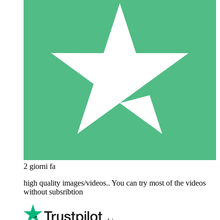
2 giorni fa
high quality images/videos.. You can try most of the videos
without subsribtion