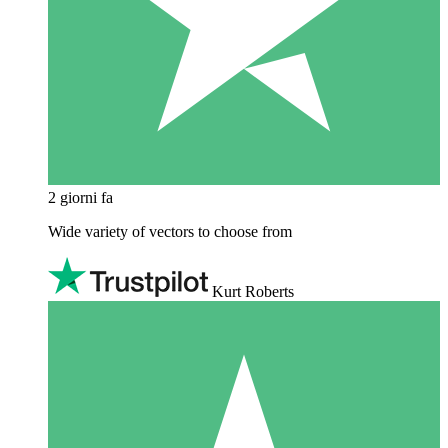
2 giorni fa
Wide variety of vectors to choose from
Kurt Roberts