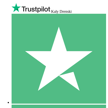
Kaly Drenski