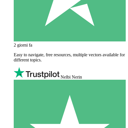
2 giorni fa
Easy to navigate, free resources, multiple vectors available for
different topics.
Nelbi Nerin