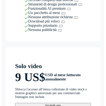
Strumenti di design professionali
Funzionalità AI premium
Un pacchetto al mese
Nessuna attribuzione richiesta
Download più veloci
Supporto prioritario
Nessuna pubblicità
Solo video
9 US$
USD al mese fatturato
annualmente
Sblocca l'accesso all'intera collezione di video stock e
motion graphics autorizzati per uso commerciale.
Immagini non incluse.
Iscriviti ora