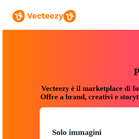
P
Vecteezy è il marketplace di fo
Offre a brand, creativi e story
Solo immagini