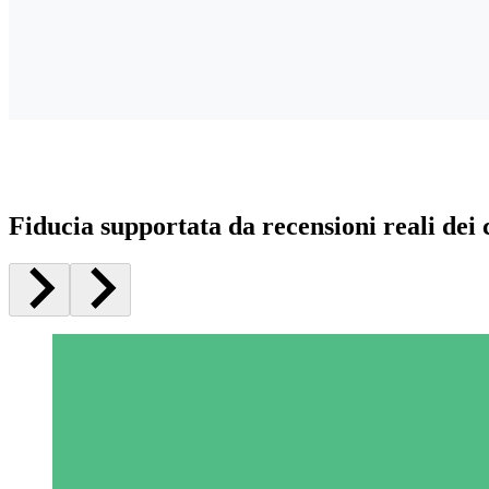
Fiducia supportata da recensioni reali dei c