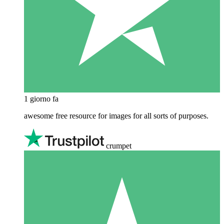
1 giorno fa
awesome free resource for images for all sorts of purposes.
crumpet