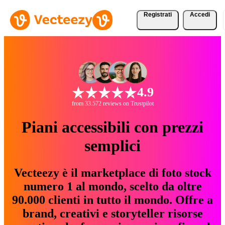
Registrati
Accedi
4.9
from 33.572 reviews on Trustpilot
Piani accessibili con prezzi
semplici
Vecteezy è il marketplace di foto stock
numero 1 al mondo, scelto da oltre
90.000 clienti in tutto il mondo. Offre a
brand, creativi e storyteller risorse