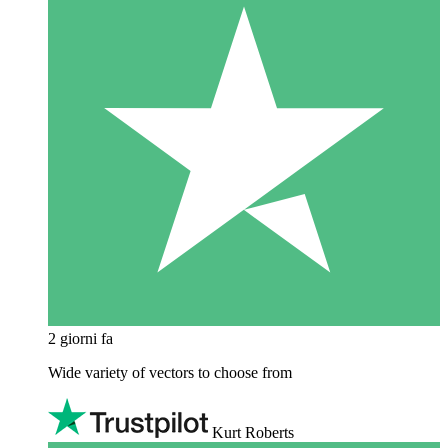
2 giorni fa
Wide variety of vectors to choose from
Kurt Roberts