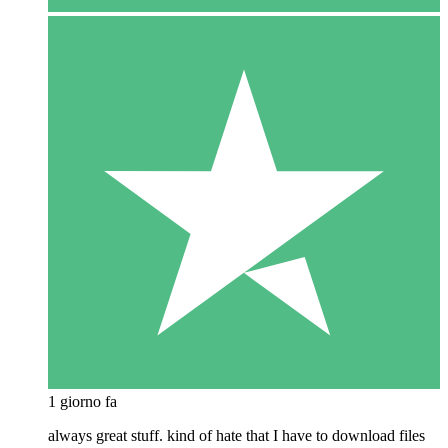
1 giorno fa
always great stuff. kind of hate that I have to download files