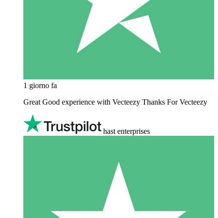
1 giorno fa
Great Good experience with Vecteezy Thanks For Vecteezy
hast enterprises