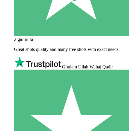
2 giorni fa
Great shots quality and many free shots with exact needs.
Ghulam Ullah Wahaj Qadir