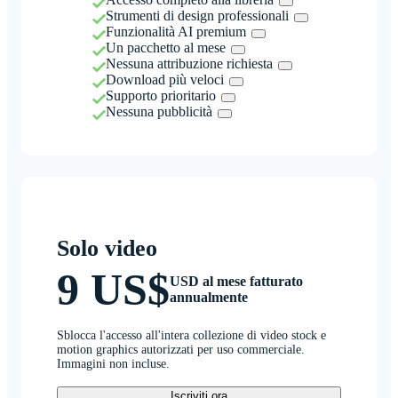
Strumenti di design professionali
Funzionalità AI premium
Un pacchetto al mese
Nessuna attribuzione richiesta
Download più veloci
Supporto prioritario
Nessuna pubblicità
Solo video
9 US$
USD al mese fatturato
annualmente
Sblocca l'accesso all'intera collezione di video stock e
motion graphics autorizzati per uso commerciale.
Immagini non incluse.
Iscriviti ora