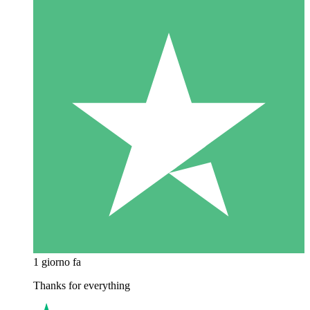
1 giorno fa
Thanks for everything