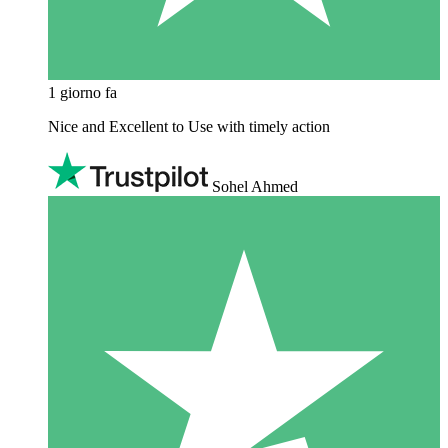
1 giorno fa
Nice and Excellent to Use with timely action
Sohel Ahmed