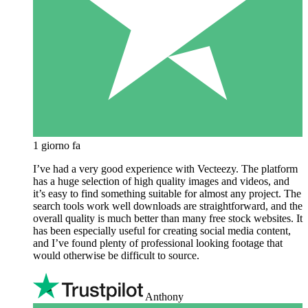
1 giorno fa
I’ve had a very good experience with Vecteezy. The platform
has a huge selection of high quality images and videos, and
it’s easy to find something suitable for almost any project. The
search tools work well downloads are straightforward, and the
overall quality is much better than many free stock websites. It
has been especially useful for creating social media content,
and I’ve found plenty of professional looking footage that
would otherwise be difficult to source.
Anthony