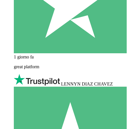
1 giorno fa
great platform
LENNYN DIAZ CHAVEZ