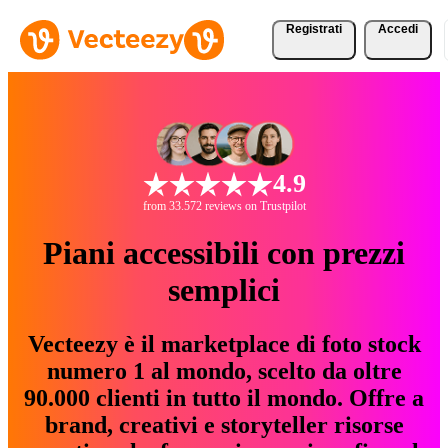
Registrati
Accedi
4.9
from 33.572 reviews on Trustpilot
Piani accessibili con prezzi
semplici
Vecteezy è il marketplace di foto stock
numero 1 al mondo, scelto da oltre
90.000 clienti in tutto il mondo. Offre a
brand, creativi e storyteller risorse