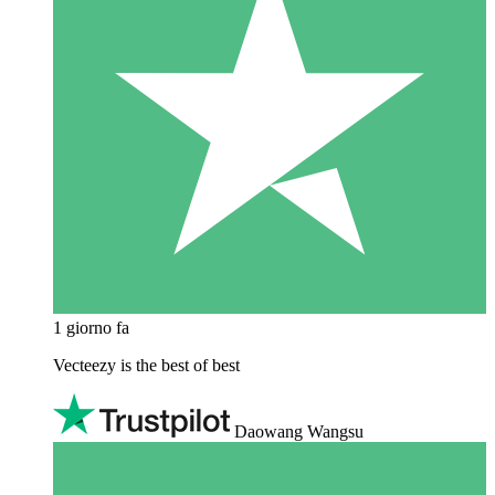
1 giorno fa
Vecteezy is the best of best
Daowang Wangsu