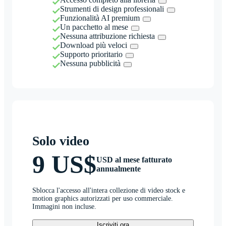
Strumenti di design professionali
Funzionalità AI premium
Un pacchetto al mese
Nessuna attribuzione richiesta
Download più veloci
Supporto prioritario
Nessuna pubblicità
Solo video
9 US$
USD al mese fatturato
annualmente
Sblocca l'accesso all'intera collezione di video stock e
motion graphics autorizzati per uso commerciale.
Immagini non incluse.
Iscriviti ora