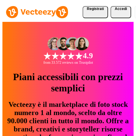
Registrati
Accedi
4.9
from 33.572 reviews on Trustpilot
Piani accessibili con prezzi
semplici
Vecteezy è il marketplace di foto stock
numero 1 al mondo, scelto da oltre
90.000 clienti in tutto il mondo. Offre a
brand, creativi e storyteller risorse