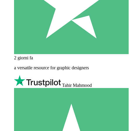
2 giorni fa
a versatile resource for graphic designers
Tahir Mahmood