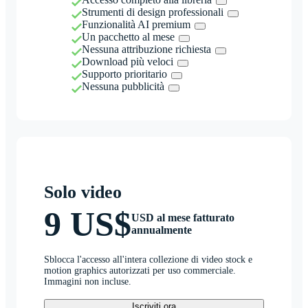
Strumenti di design professionali
Funzionalità AI premium
Un pacchetto al mese
Nessuna attribuzione richiesta
Download più veloci
Supporto prioritario
Nessuna pubblicità
Solo video
9 US$
USD al mese fatturato
annualmente
Sblocca l'accesso all'intera collezione di video stock e
motion graphics autorizzati per uso commerciale.
Immagini non incluse.
Iscriviti ora