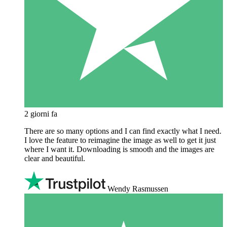
2 giorni fa
There are so many options and I can find exactly what I need.
I love the feature to reimagine the image as well to get it just
where I want it. Downloading is smooth and the images are
clear and beautiful.
Wendy Rasmussen