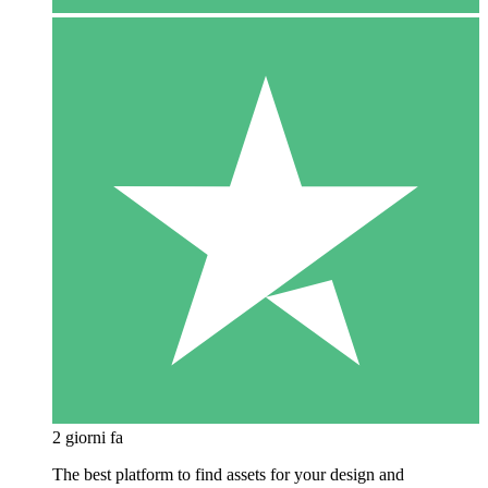
2 giorni fa
The best platform to find assets for your design and