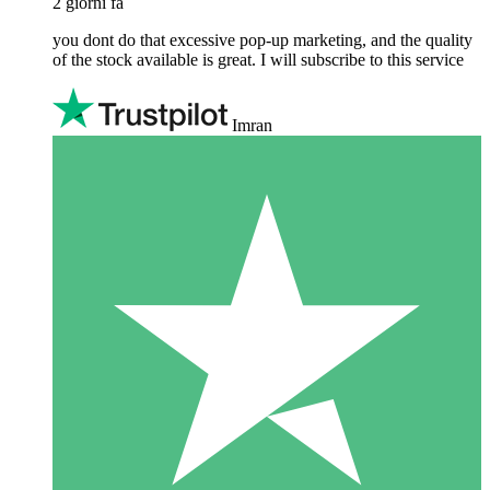
2 giorni fa
you dont do that excessive pop-up marketing, and the quality
of the stock available is great. I will subscribe to this service
Imran