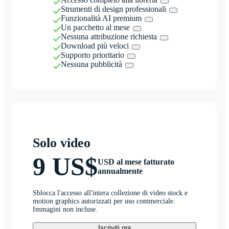
Strumenti di design professionali
Funzionalità AI premium
Un pacchetto al mese
Nessuna attribuzione richiesta
Download più veloci
Supporto prioritario
Nessuna pubblicità
Solo video
9 US$
USD al mese fatturato
annualmente
Sblocca l'accesso all'intera collezione di video stock e
motion graphics autorizzati per uso commerciale.
Immagini non incluse.
Iscriviti ora