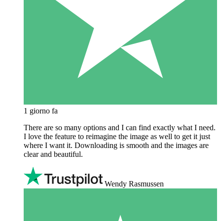
1 giorno fa
There are so many options and I can find exactly what I need.
I love the feature to reimagine the image as well to get it just
where I want it. Downloading is smooth and the images are
clear and beautiful.
Wendy Rasmussen