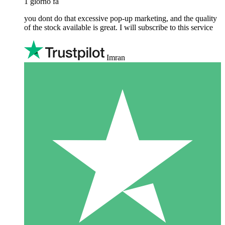
1 giorno fa
you dont do that excessive pop-up marketing, and the quality
of the stock available is great. I will subscribe to this service
Imran