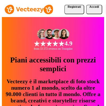
Registrati
Accedi
4.9
from 33.572 reviews on Trustpilot
Piani accessibili con prezzi
semplici
Vecteezy è il marketplace di foto stock
numero 1 al mondo, scelto da oltre
90.000 clienti in tutto il mondo. Offre a
brand, creativi e storyteller risorse