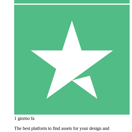
1 giorno fa
The best platform to find assets for your design and