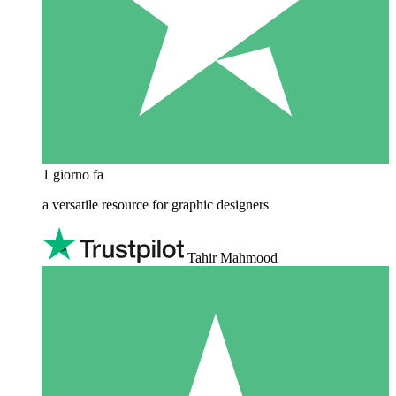
1 giorno fa
a versatile resource for graphic designers
Tahir Mahmood