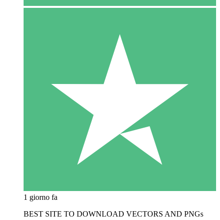
1 giorno fa
BEST SITE TO DOWNLOAD VECTORS AND PNGs