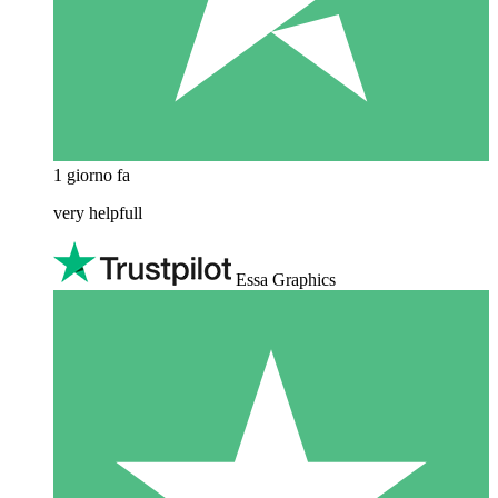
1 giorno fa
very helpfull
Essa Graphics