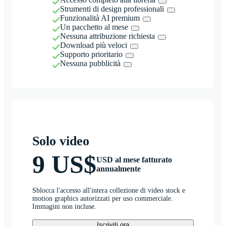
Strumenti di design professionali
Funzionalità AI premium
Un pacchetto al mese
Nessuna attribuzione richiesta
Download più veloci
Supporto prioritario
Nessuna pubblicità
Solo video
9 US$
USD al mese fatturato
annualmente
Sblocca l'accesso all'intera collezione di video stock e
motion graphics autorizzati per uso commerciale.
Immagini non incluse.
Iscriviti ora