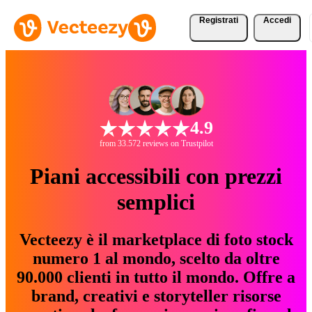
Registrati
Accedi
4.9
from 33.572 reviews on Trustpilot
Piani accessibili con prezzi
semplici
Vecteezy è il marketplace di foto stock
numero 1 al mondo, scelto da oltre
90.000 clienti in tutto il mondo. Offre a
brand, creativi e storyteller risorse