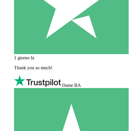
1 giorno fa
Thank you so much!
Dame BA