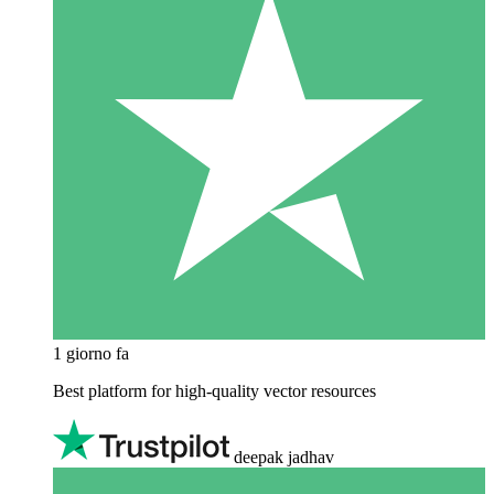
1 giorno fa
Best platform for high-quality vector resources
deepak jadhav