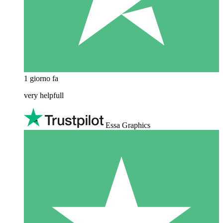
1 giorno fa
very helpfull
Essa Graphics