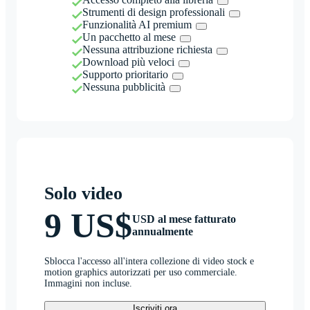
Strumenti di design professionali
Funzionalità AI premium
Un pacchetto al mese
Nessuna attribuzione richiesta
Download più veloci
Supporto prioritario
Nessuna pubblicità
Solo video
9 US$
USD al mese fatturato
annualmente
Sblocca l'accesso all'intera collezione di video stock e
motion graphics autorizzati per uso commerciale.
Immagini non incluse.
Iscriviti ora