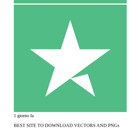
1 giorno fa
BEST SITE TO DOWNLOAD VECTORS AND PNGs