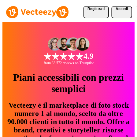
Registrati
Accedi
4.9
from 33.572 reviews on Trustpilot
Piani accessibili con prezzi
semplici
Vecteezy è il marketplace di foto stock
numero 1 al mondo, scelto da oltre
90.000 clienti in tutto il mondo. Offre a
brand, creativi e storyteller risorse