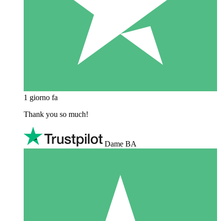
1 giorno fa
Thank you so much!
Dame BA