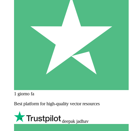
1 giorno fa
Best platform for high-quality vector resources
deepak jadhav